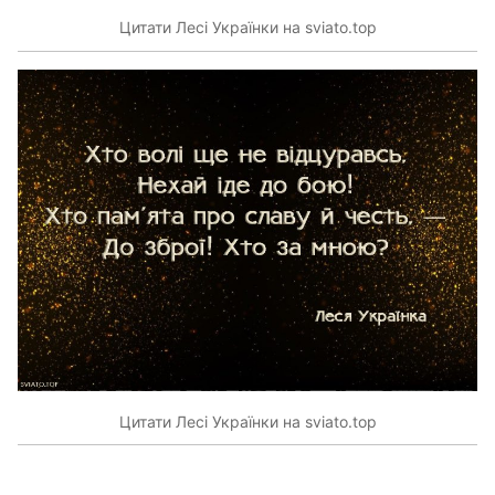
Цитати Лесі Українки на sviato.top
Цитати Лесі Українки на sviato.top