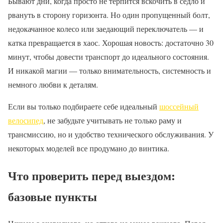
Бывают дни, когда просто не терпится вскочить в седло и
рвануть в сторону горизонта. Но один пропущенный болт,
недокачанное колесо или заедающий переключатель — и
катка превращается в хаос. Хорошая новость: достаточно 30
минут, чтобы довести транспорт до идеального состояния.
И никакой магии — только внимательность, системность и
немного любви к деталям.
Если вы только подбираете себе идеальный
шоссейный
велосипед
, не забудьте учитывать не только раму и
трансмиссию, но и удобство технического обслуживания. У
некоторых моделей все продумано до винтика.
Что проверить перед выездом:
базовые пункты