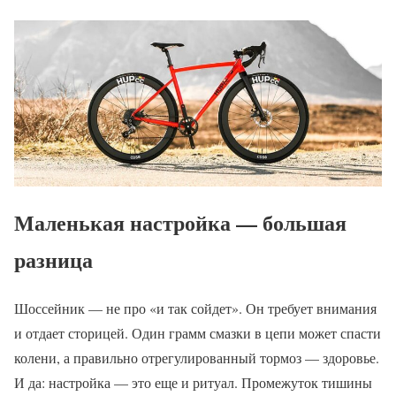
Маленькая настройка — большая
разница
Шоссейник — не про «и так сойдет». Он требует внимания
и отдает сторицей. Один грамм смазки в цепи может спасти
колени, а правильно отрегулированный тормоз — здоровье.
И да: настройка — это еще и ритуал. Промежуток тишины