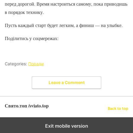
перед дорогой. Время настроиться самому, пока приводишь
в порядок технику.
Пусть каждый старт будет легким, а финиш — на улыбке.
Поділитись у соцмережах:
Categories:
Поради
Leave a Comment
Свято.топ /sviato.top
Back to top
Exit mobile version