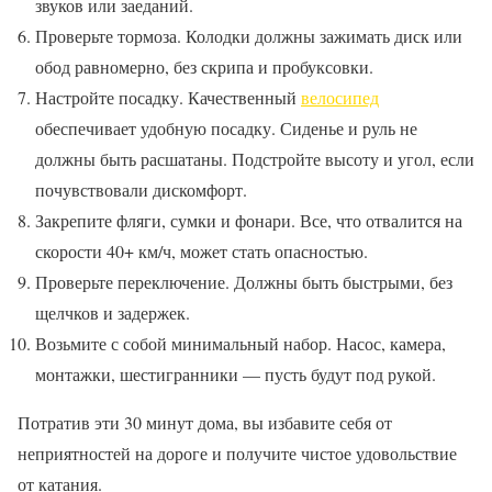
звуков или заеданий.
Проверьте тормоза. Колодки должны зажимать диск или
обод равномерно, без скрипа и пробуксовки.
Настройте посадку. Качественный
велосипед
обеспечивает удобную посадку. Сиденье и руль не
должны быть расшатаны. Подстройте высоту и угол, если
почувствовали дискомфорт.
Закрепите фляги, сумки и фонари. Все, что отвалится на
скорости 40+ км/ч, может стать опасностью.
Проверьте переключение. Должны быть быстрыми, без
щелчков и задержек.
Возьмите с собой минимальный набор. Насос, камера,
монтажки, шестигранники — пусть будут под рукой.
Потратив эти 30 минут дома, вы избавите себя от
неприятностей на дороге и получите чистое удовольствие
от катания.