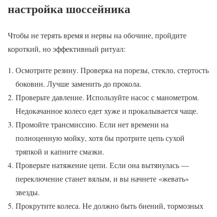
настройка шоссейника
Чтобы не терять время и нервы на обочине, пройдите
короткий, но эффективный ритуал:
Осмотрите резину. Проверка на порезы, стекло, стертость
боковин. Лучше заменить до прокола.
Проверьте давление. Используйте насос с манометром.
Недокачанное колесо едет хуже и прокалывается чаще.
Промойте трансмиссию. Если нет времени на
полноценную мойку, хотя бы протрите цепь сухой
тряпкой и капните смазки.
Проверьте натяжение цепи. Если она вытянулась —
переключение станет вялым, и вы начнете «жевать»
звезды.
Прокрутите колеса. Не должно быть биений, тормозных