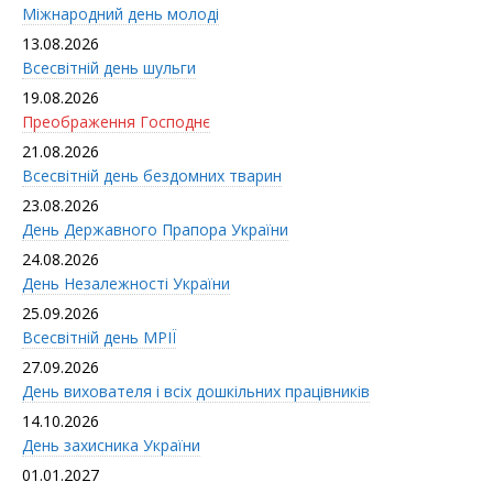
Міжнародний день молоді
13.08.2026
Всесвітній день шульги
19.08.2026
Преображення Господнє
21.08.2026
Всесвітній день бездомних тварин
23.08.2026
День Державного Прапора України
24.08.2026
День Незалежності України
25.09.2026
Всесвітній день МРІЇ
27.09.2026
День вихователя і всіx дошкільних працівників
14.10.2026
День захисника України
01.01.2027