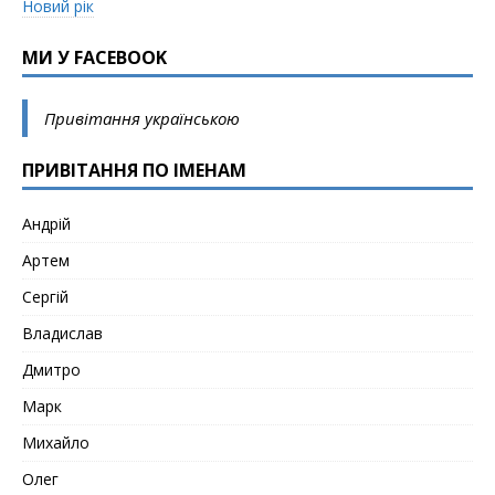
Новий рік
МИ У FACEBOOK
Привітання українською
ПРИВІТАННЯ ПО ІМЕНАМ
Андрій
Артем
Сергій
Владислав
Дмитро
Марк
Михайло
Олег