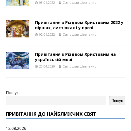
03.01.2022
Святослав Шевченко
Привітання з Різдвом Христовим 2022 у
віршах, листівках і у прозі
02.01.2022
Святослав Шевченко
Привітання з Різдвом Христовим на
українській мові
20.04.2020
Святослав Шевченко
Пошук
Пошук
ПРИВІТАННЯ ДО НАЙБЛИЖЧИХ СВЯТ
12.08.2026