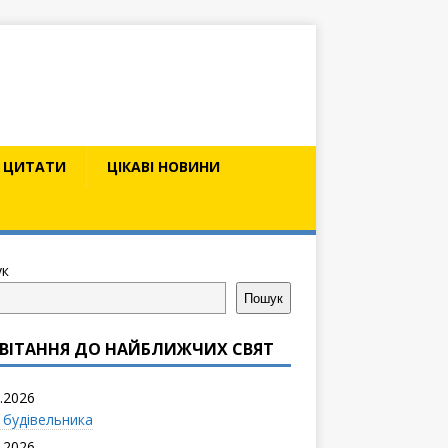
ЦИТАТИ
ЦІКАВІ НОВИНИ
к
Пошук
ВІТАННЯ ДО НАЙБЛИЖЧИХ СВЯТ
.2026
 будівельника
.2026