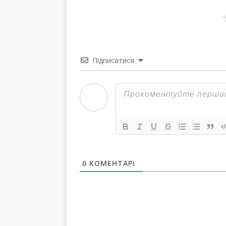
Підписатися
0
КОМЕНТАРІ