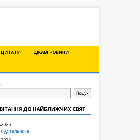
ЦИТАТИ
ЦІКАВІ НОВИНИ
к
Пошук
ВІТАННЯ ДО НАЙБЛИЖЧИХ СВЯТ
.2026
 будівельника
.2026