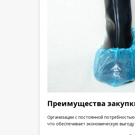
Преимущества закупк
Организации с постоянной потребностью
что обеспечивает экономическую выгоду