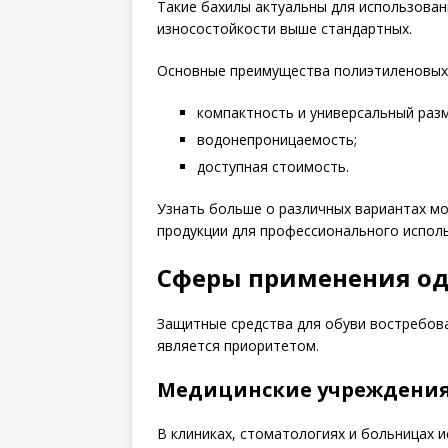
Такие бахилы актуальны для использован
износостойкости выше стандартных.
Основные преимущества полиэтиленовых 
компактность и универсальный разм
водонепроницаемость;
доступная стоимость.
Узнать больше о различных вариантах 
продукции для профессионального испол
Сферы применения од
Защитные средства для обуви востребова
является приоритетом.
Медицинские учреждени
В клиниках, стоматологиях и больницах 