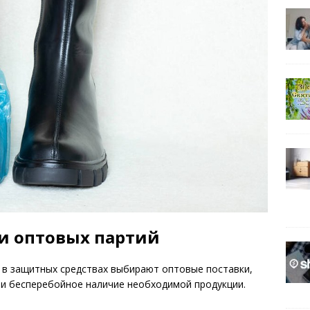
и оптовых партий
 в защитных средствах выбирают оптовые поставки,
 и бесперебойное наличие необходимой продукции.