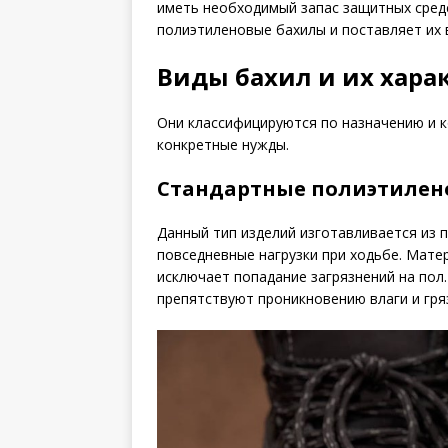
иметь необходимый запас защитных сред
полиэтиленовые бахилы и поставляет их 
Виды бахил и их хара
Они классифицируются по назначению и к
конкретные нужды.
Стандартные полиэтилен
Данный тип изделий изготавливается из 
повседневные нагрузки при ходьбе. Матер
исключает попадание загрязнений на пол
препятствуют проникновению влаги и гря