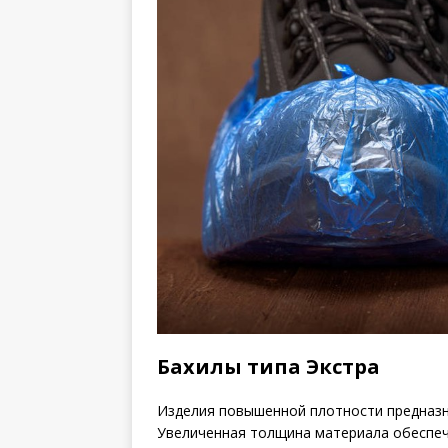
Бахилы типа Экстра
Изделия повышенной плотности предназна
Увеличенная толщина материала обеспеч