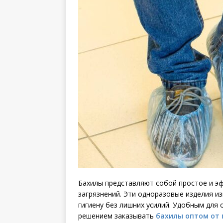
Бахилы представляют собой простое и э
загрязнений. Эти одноразовые изделия и
гигиену без лишних усилий. Удобным для
решением заказывать
бахилы оптом от