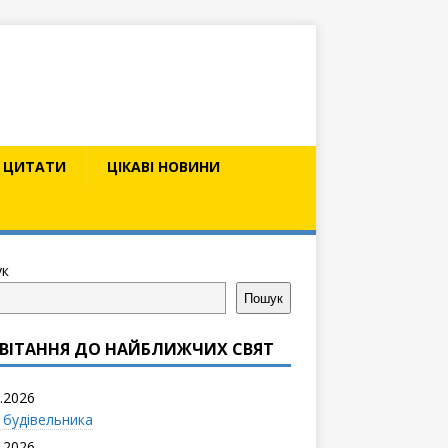
ЦИТАТИ
ЦІКАВІ НОВИНИ
к
Пошук
ВІТАННЯ ДО НАЙБЛИЖЧИХ СВЯТ
.2026
 будівельника
.2026