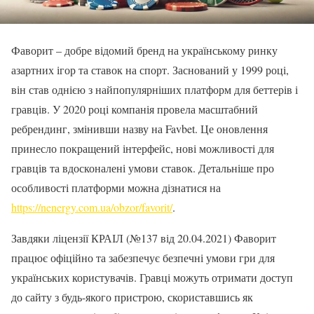
Фаворит – добре відомий бренд на українському ринку
азартних ігор та ставок на спорт. Заснований у 1999 році,
він став однією з найпопулярніших платформ для беттерів і
гравців. У 2020 році компанія провела масштабний
ребрендинг, змінивши назву на Favbet. Це оновлення
принесло покращений інтерфейс, нові можливості для
гравців та вдосконалені умови ставок. Детальніше про
особливості платформи можна дізнатися на
https://nenergy.com.ua/obzor/favorit/
.
Завдяки ліцензії КРАІЛ (№137 від 20.04.2021) Фаворит
працює офіційно та забезпечує безпечні умови гри для
українських користувачів. Гравці можуть отримати доступ
до сайту з будь-якого пристрою, скориставшись як