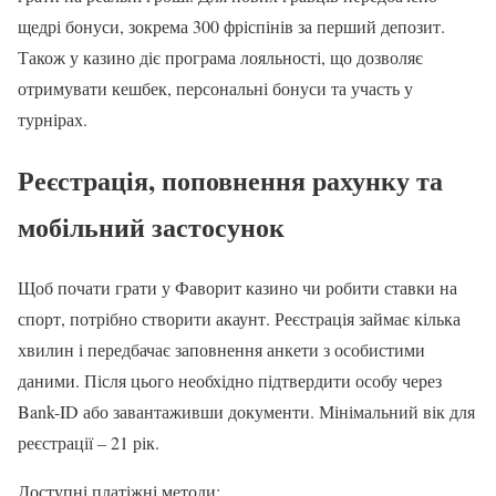
щедрі бонуси, зокрема 300 фріспінів за перший депозит.
Також у казино діє програма лояльності, що дозволяє
отримувати кешбек, персональні бонуси та участь у
турнірах.
Реєстрація, поповнення рахунку та
мобільний застосунок
Щоб почати грати у Фаворит казино чи робити ставки на
спорт, потрібно створити акаунт. Реєстрація займає кілька
хвилин і передбачає заповнення анкети з особистими
даними. Після цього необхідно підтвердити особу через
Bank-ID або завантаживши документи. Мінімальний вік для
реєстрації – 21 рік.
Доступні платіжні методи: