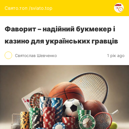
Свято.топ /sviato.top
Фаворит – надійний букмекер і
казино для українських гравців
Святослав Шевченко
1 рік ago