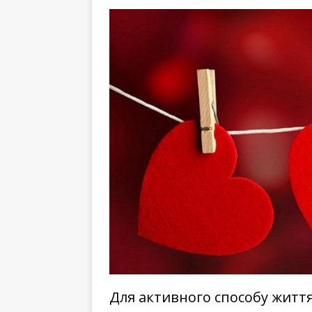
Для активного способу житт