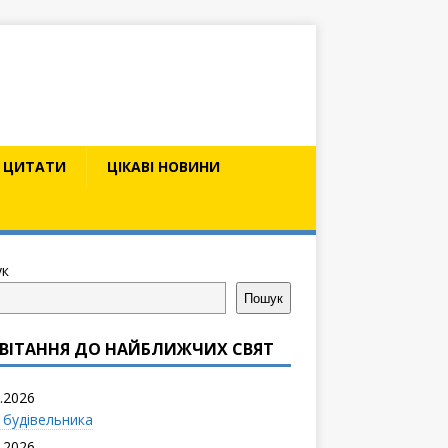
ЦИТАТИ
ЦІКАВІ НОВИНИ
к
Пошук
ВІТАННЯ ДО НАЙБЛИЖЧИХ СВЯТ
.2026
 будівельника
.2026