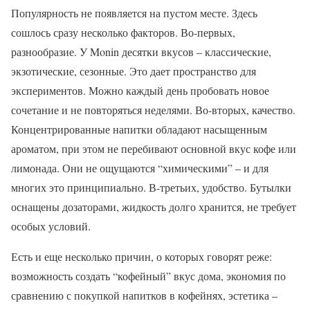
Популярность не появляется на пустом месте. Здесь
сошлось сразу несколько факторов. Во-первых,
разнообразие. У Monin десятки вкусов – классические,
экзотические, сезонные. Это дает пространство для
экспериментов. Можно каждый день пробовать новое
сочетание и не повторяться неделями. Во-вторых, качество.
Концентрированные напитки обладают насыщенным
ароматом, при этом не перебивают основной вкус кофе или
лимонада. Они не ощущаются “химическими” – и для
многих это принципиально. В-третьих, удобство. Бутылки
оснащены дозаторами, жидкость долго хранится, не требует
особых условий.
Есть и еще несколько причин, о которых говорят реже:
возможность создать “кофейный” вкус дома, экономия по
сравнению с покупкой напитков в кофейнях, эстетика –