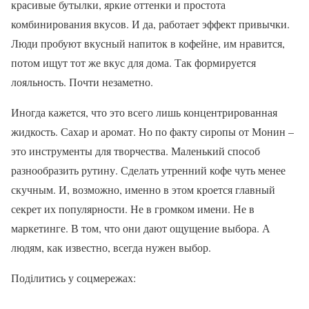
красивые бутылки, яркие оттенки и простота
комбинирования вкусов. И да, работает эффект привычки.
Люди пробуют вкусный напиток в кофейне, им нравится,
потом ищут тот же вкус для дома. Так формируется
лояльность. Почти незаметно.
Иногда кажется, что это всего лишь концентрированная
жидкость. Сахар и аромат. Но по факту сиропы от Монин –
это инструменты для творчества. Маленький способ
разнообразить рутину. Сделать утренний кофе чуть менее
скучным. И, возможно, именно в этом кроется главный
секрет их популярности. Не в громком имени. Не в
маркетинге. В том, что они дают ощущение выбора. А
людям, как известно, всегда нужен выбор.
Поділитись у соцмережах: