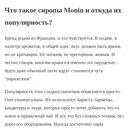
Что такое сиропы Monin и откуда их
популярность?
Бренд родом из Франции, и это чувствуется. В подаче, в
палитре ароматов, в общей идее: вкус должен быть ярким,
но не кричащим. Не липким, не приторным, живым. И,
честно говоря, многим нравится именно это ощущение –
будто даже обычный латте вдруг становится чуть
“парижским”.
Популярность этих сладких напитков объясняется просто.
Они универсальны. Их используют бариста, бармены,
кондитеры и люди, которые просто хотят добавить что-то
новое в привычный чай. И все это без сложных техник, без
дорогого оборудования. Иногда достаточно пары