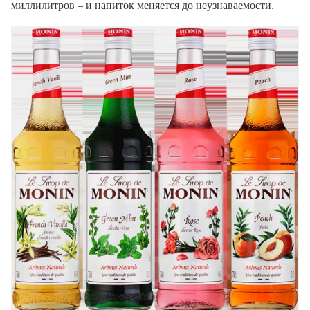
миллилитров – и напиток меняется до неузнаваемости.