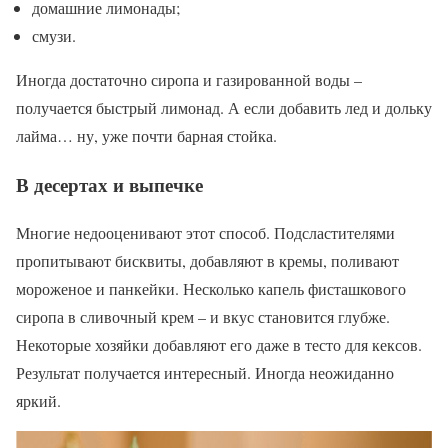
домашние лимонады;
смузи.
Иногда достаточно сиропа и газированной воды –
получается быстрый лимонад. А если добавить лед и дольку
лайма… ну, уже почти барная стойка.
В десертах и выпечке
Многие недооценивают этот способ. Подсластителями
пропитывают бисквиты, добавляют в кремы, поливают
мороженое и панкейки. Несколько капель фисташкового
сиропа в сливочный крем – и вкус становится глубже.
Некоторые хозяйки добавляют его даже в тесто для кексов.
Результат получается интересный. Иногда неожиданно
яркий.