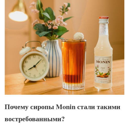
Почему сиропы Monin стали такими
востребованными?