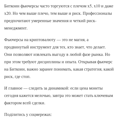
Биткоин фьючерсы часто торгуются с плечом x5, x10 и даже
x20. Но чем выше плечо, тем выше и риск. Профессионалы
предпочитают умеренные значения и четкий риск-
менеджмент.
Фьючерсы на криптовалюту — это не магия, а
продвинутый инструмент для тех, кто знает, что делает.
Они позволяют извлекать выгоду в любой фазе рынка. Но
при этом требуют дисциплины и опыта. Открывая фьючерс
на Биткоин, важно заранее понимать, какая стратегия, какой
риск, где стоп.
И главное — следить за динамикой: если цена монеты
сегодня кажется мелочью, завтра это может стать ключевым
фактором всей сделки.
Поділитись у соцмережах: