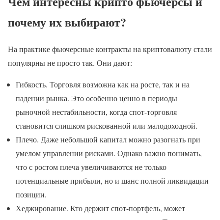
Чем интересны крипто фьючерсы и
почему их выбирают?
На практике фьючерсные контракты на криптовалюту стали
популярны не просто так. Они дают:
Гибкость. Торговля возможна как на росте, так и на
падении рынка. Это особенно ценно в периоды
рыночной нестабильности, когда спот-торговля
становится слишком рискованной или малодоходной.
Плечо. Даже небольшой капитал можно разогнать при
умелом управлении рисками. Однако важно понимать,
что с ростом плеча увеличиваются не только
потенциальные прибыли, но и шанс полной ликвидации
позиции.
Хеджирование. Кто держит спот-портфель, может