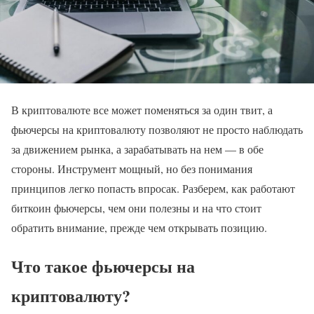
В криптовалюте все может поменяться за один твит, а
фьючерсы на криптовалюту позволяют не просто наблюдать
за движением рынка, а зарабатывать на нем — в обе
стороны. Инструмент мощный, но без понимания
принципов легко попасть впросак. Разберем, как работают
биткоин фьючерсы, чем они полезны и на что стоит
обратить внимание, прежде чем открывать позицию.
Что такое фьючерсы на
криптовалюту?