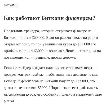
рисками.
Как работают Биткоин фьючерсы?
Представим трейдера, который открывает фьючерс на
Биткоин по цене $60 000. Если он рассчитывает на рост и
открывает лонг, то при увеличении курса до $63 000 его
прибыль составит $3000 на контракт. Лонг — это ставка на
повышение: купил дешевле, продал дороже.
Если же трейдер ожидает падения, он открывает шорт —
продает контракт сейчас, чтобы выкупить дешевле позже.
Если цена фьючерсов на Биткоин падает до $57 000, его
доход тоже составит $3000. Шорт позволяет зарабатывать
на снижении курса, что особенно полезно в медвежьей фазе
рынка.