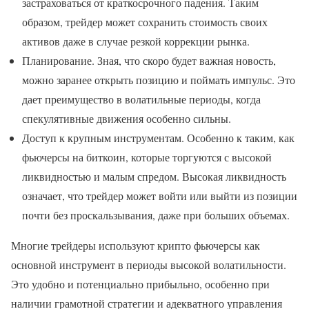
застраховаться от краткосрочного падения. Таким
образом, трейдер может сохранить стоимость своих
активов даже в случае резкой коррекции рынка.
Планирование. Зная, что скоро будет важная новость,
можно заранее открыть позицию и поймать импульс. Это
дает преимущество в волатильные периоды, когда
спекулятивные движения особенно сильны.
Доступ к крупным инструментам. Особенно к таким, как
фьючерсы на биткоин, которые торгуются с высокой
ликвидностью и малым спредом. Высокая ликвидность
означает, что трейдер может войти или выйти из позиции
почти без проскальзывания, даже при больших объемах.
Многие трейдеры используют крипто фьючерсы как
основной инструмент в периоды высокой волатильности.
Это удобно и потенциально прибыльно, особенно при
наличии грамотной стратегии и адекватного управления