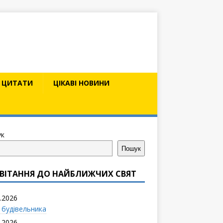
ЦИТАТИ
ЦІКАВІ НОВИНИ
к
Пошук
ВІТАННЯ ДО НАЙБЛИЖЧИХ СВЯТ
.2026
 будівельника
.2026