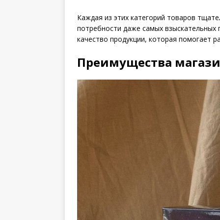
Каждая из этих категорий товаров тщате
потребности даже самых взыскательных 
качество продукции, которая помогает р
Преимущества магаз