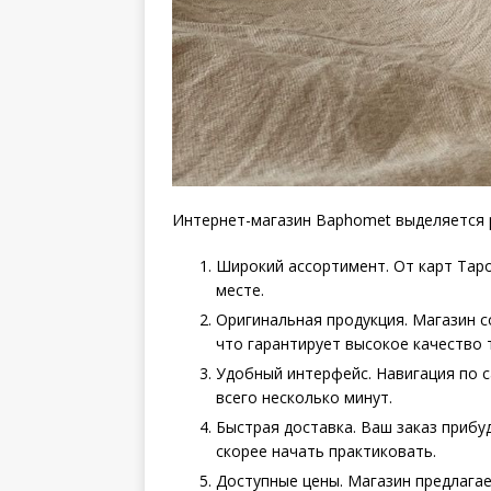
Интернет-магазин Baphomet выделяется 
Широкий ассортимент. От карт Таро
месте.
Оригинальная продукция. Магазин 
что гарантирует высокое качество 
Удобный интерфейс. Навигация по с
всего несколько минут.
Быстрая доставка. Ваш заказ прибу
скорее начать практиковать.
Доступные цены. Магазин предлагае