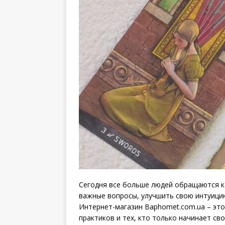
Сегодня все больше людей обращаются к
важные вопросы, улучшить свою интуицию
Интернет-магазин Baphomet.com.ua – это
практиков и тех, кто только начинает сво