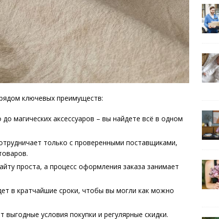
рядом ключевых преимуществ:
 до магических аксессуаров – вы найдете всё в одном
сотрудничает только с проверенными поставщиками,
товаров.
айту проста, а процесс оформления заказа занимает
дет в кратчайшие сроки, чтобы вы могли как можно
т выгодные условия покупки и регулярные скидки.