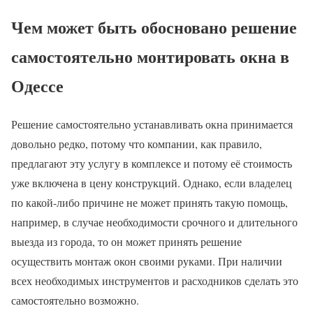
Чем может быть обосновано решение
самостоятельно монтировать окна в
Одессе
Решение самостоятельно устанавливать окна принимается
довольно редко, потому что компании, как правило,
предлагают эту услугу в комплексе и потому её стоимость
уже включена в цену конструкций. Однако, если владелец
по какой-либо причине не может принять такую помощь,
например, в случае необходимости срочного и длительного
выезда из города, то он может принять решение
осуществить монтаж окон своими руками. При наличии
всех необходимых инструментов и расходников сделать это
самостоятельно возможно.