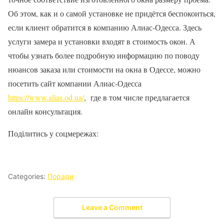
Об этом, как и о самой установке не придётся беспокоиться,
если клиент обратится в компанию Алиас-Одесса. Здесь
услуги замера и установки входят в стоимость окон. А
чтобы узнать более подробную информацию по поводу
нюансов заказа или стоимости на окна в Одессе, можно
посетить сайт компании Алиас-Одесса
https://www.alias.od.ua/
, где в том числе предлагается
онлайн консультация.
Поділитись у соцмережах:
Categories:
Поради
Leave a Comment