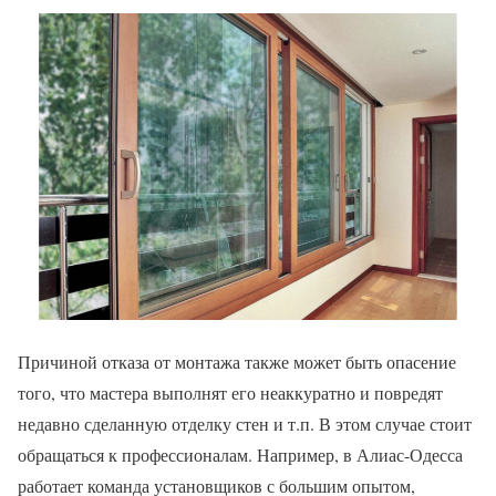
Причиной отказа от монтажа также может быть опасение
того, что мастера выполнят его неаккуратно и повредят
недавно сделанную отделку стен и т.п. В этом случае стоит
обращаться к профессионалам. Например, в Алиас-Одесса
работает команда установщиков с большим опытом,