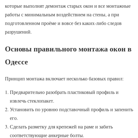
которые выполнят демонтаж старых окон и все монтажные
работы с минимальным воздействием на стены, а при
подготовленном проёме и вовсе без каких-либо следов
разрушений.
Основы правильного монтажа окон в
Одессе
Принцип монтажа включает несколько базовых правил:
Предварительно разобрать пластиковый профиль и
извлечь стеклопакет.
Установить по уровню подставочный профиль и запенить
его.
Сделать разметку для крепежей на раме и забить
соответствующие анкерные болты.