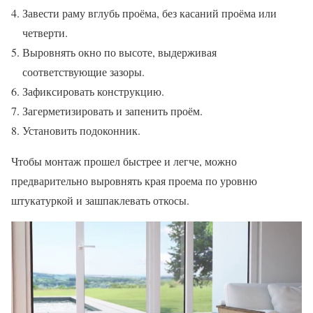
Завести раму вглубь проёма, без касаний проёма или
четверти.
Выровнять окно по высоте, выдерживая
соответствующие зазоры.
Зафиксировать конструкцию.
Загерметизировать и запенить проём.
Установить подоконник.
Чтобы монтаж прошел быстрее и легче, можно
предварительно выровнять края проема по уровню
штукатуркой и зашпаклевать откосы.