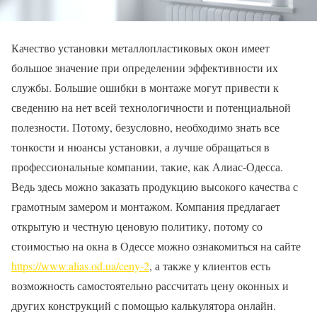
Качество установки металлопластиковых окон имеет
большое значение при определении эффективности их
службы. Большие ошибки в монтаже могут привести к
сведению на нет всей технологичности и потенциальной
полезности. Потому, безусловно, необходимо знать все
тонкости и нюансы установки, а лучше обращаться в
профессиональные компании, такие, как Алиас-Одесса.
Ведь здесь можно заказать продукцию высокого качества с
грамотным замером и монтажом. Компания предлагает
открытую и честную ценовую политику, потому со
стоимостью на окна в Одессе можно ознакомиться на сайте
https://www.alias.od.ua/ceny-2
, а также у клиентов есть
возможность самостоятельно рассчитать цену оконных и
других конструкций с помощью калькулятора онлайн.