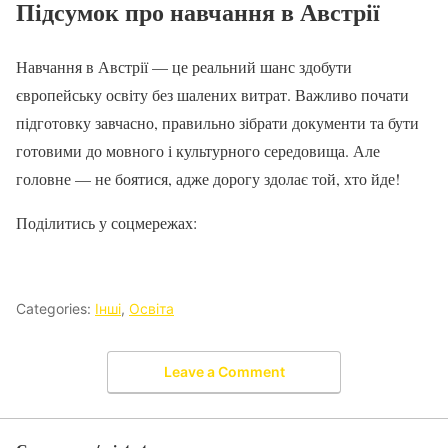
Підсумок про навчання в Австрії
Навчання в Австрії — це реальний шанс здобути
європейську освіту без шалених витрат. Важливо почати
підготовку завчасно, правильно зібрати документи та бути
готовими до мовного і культурного середовища. Але
головне — не боятися, адже дорогу здолає той, хто йде!
Поділитись у соцмережах:
Categories:
Інші
,
Освіта
Leave a Comment