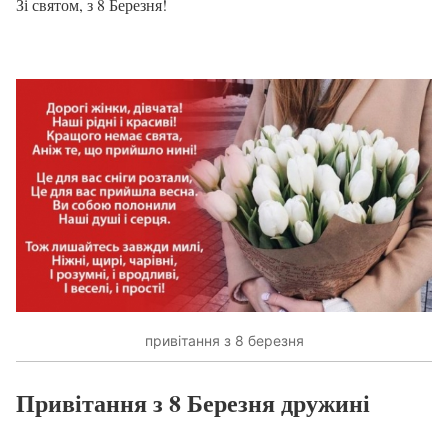
Зі святом, з 8 Березня!
привітання з 8 березня
Привітання з 8 Березня дружині