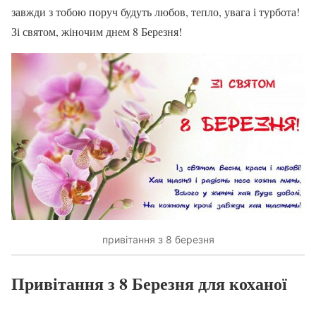
завжди з тобою поруч будуть любов, тепло, увага і турбота!
Зі святом, жіночим днем ​​8 Березня!
привітання з 8 березня
Привітання з 8 Березня для коханої