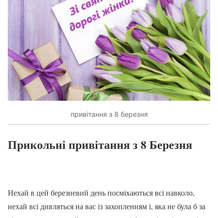
привітання з 8 березня
Прикольні привітання з 8 Березня
Нехай в цей березневий день посміхаються всі навколо,
нехай всі дивляться на вас із захопленням і, яка не була б за