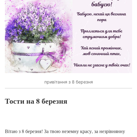
привітання з 8 березня
Тости на 8 березня
Вітаю з 8 березня! За твою неземну красу, за незрівнянну