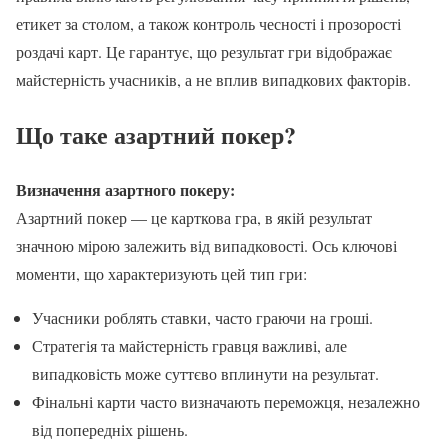
етикет за столом, а також контроль чесності і прозорості
роздачі карт. Це гарантує, що результат гри відображає
майстерність учасників, а не вплив випадкових факторів.
Що таке азартний покер?
Визначення азартного покеру:
Азартний покер — це карткова гра, в якій результат
значною мірою залежить від випадковості. Ось ключові
моменти, що характеризують цей тип гри:
Учасники роблять ставки, часто граючи на гроші.
Стратегія та майстерність гравця важливі, але
випадковість може суттєво вплинути на результат.
Фінальні карти часто визначають переможця, незалежно
від попередніх рішень.