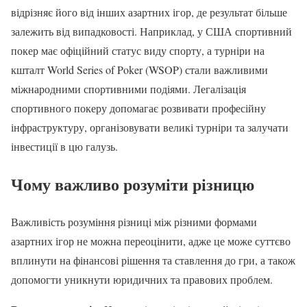
відрізняє його від інших азартних ігор, де результат більше
залежить від випадковості. Наприклад, у США спортивний
покер має офіційний статус виду спорту, а турніри на
кшталт World Series of Poker (WSOP) стали важливими
міжнародними спортивними подіями. Легалізація
спортивного покеру допомагає розвивати професійну
інфраструктуру, організовувати великі турніри та залучати
інвестиції в цю галузь.
Чому важливо розуміти різницю
Важливість розуміння різниці між різними формами
азартних ігор не можна переоцінити, адже це може суттєво
вплинути на фінансові рішення та ставлення до гри, а також
допомогти уникнути юридичних та правових проблем.