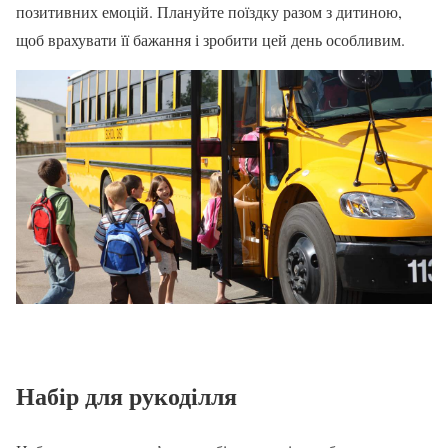
позитивних емоцій. Плануйте поїздку разом з дитиною,
щоб врахувати її бажання і зробити цей день особливим.
Набір для рукоділля