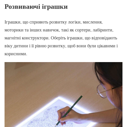
Розвиваючі іграшки
Іграшки, що сприяють розвитку логіки, мислення,
моторики та інших навичок, такі як сортери, лабіринти,
магнітні конструктори. Оберіть іграшки, що відповідають
віку дитини і її рівню розвитку, щоб вони були цікавими і
корисними.