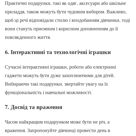
Практичні подарунки, такі як одяг, аксесуари або шкільне
приладдя, також можуть бути чудовим вибором. Важливо,
щоб ці речі відповідали стилю і вподобанням дівчинки, тоді
вони стануть приємним і корисним доповненням до її
повсякденного життя.
6.
Інтерактивні та технологічні іграшки
Сучасні інтерактивні іграшки, роботи або електронні
гаджети можуть бути дуже захоплюючими для дітей.
Вибираючи такі подарунки, звертайте увагу на їх
функціональність і навчальні можливості.
7.
Досвід та враження
Часом найкращим подарунком може бути не річ, а
враження. Запропонуйте дівчинці провести день в