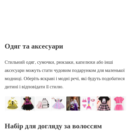
Одяг
та
аксесуар
и
Стильний одяг, сумочки, рюкзаки, капелюхи або інші
аксесуари можуть стати чудовим подарунком для маленької
модниці. Оберіть яскраві і модні речі, які будуть подобатися
дитині і відповідати її стилю.
Набір для догляду за волоссям