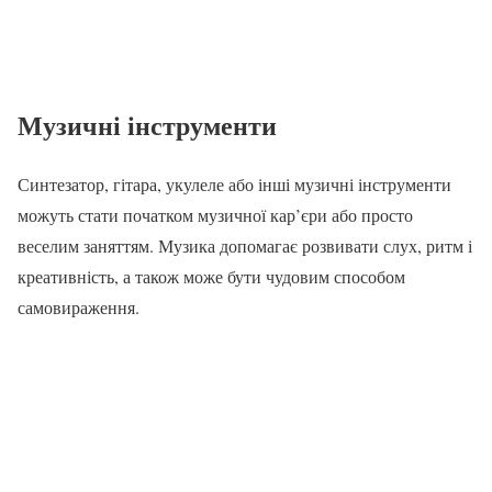
Музичні інструменти
Синтезатор, гітара, укулеле або інші музичні інструменти
можуть стати початком музичної кар’єри або просто
веселим заняттям. Музика допомагає розвивати слух, ритм і
креативність, а також може бути чудовим способом
самовираження.