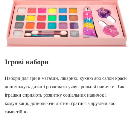
Ігрові набори
Набори для гри в магазин, лікарню, кухню або салон краси
допоможуть дитині розвивати уяву і рольові навички. Такі
іграшки сприяють розвитку соціальних навичок і
комунікації, дозволяючи дитині гратися з друзями або
самостійно.