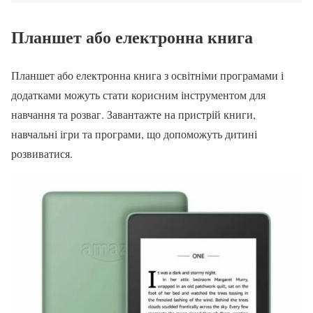
Планшет
або електронна книга
Планшет або електронна книга з освітніми програмами і
додатками можуть стати корисним інструментом для
навчання та розваг. Завантажте на пристрій книги,
навчальні ігри та програми, що допоможуть дитині
розвиватися.