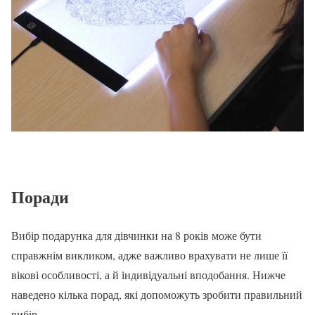
Поради
Вибір подарунка для дівчинки на 8 років може бути
справжнім викликом, адже важливо врахувати не лише її
вікові особливості, а й індивідуальні вподобання. Нижче
наведено кілька порад, які допоможуть зробити правильний
вибір.