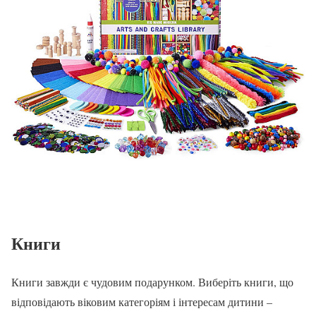
Книги
Книги завжди є чудовим подарунком. Виберіть книги, що
відповідають віковим категоріям і інтересам дитини –