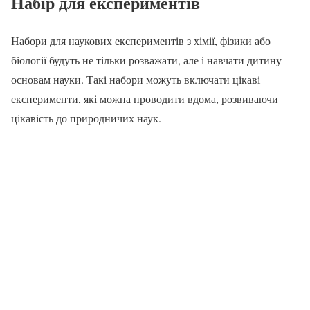
Набір для експериментів
Набори для наукових експериментів з хімії, фізики або
біології будуть не тільки розважати, але і навчати дитину
основам науки. Такі набори можуть включати цікаві
експерименти, які можна проводити вдома, розвиваючи
цікавість до природничих наук.