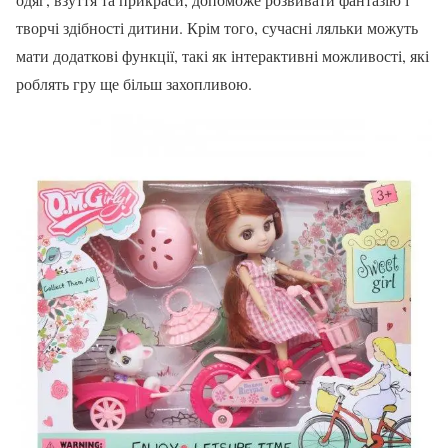
творчі здібності дитини. Крім того, сучасні ляльки можуть
мати додаткові функції, такі як інтерактивні можливості, які
роблять гру ще більш захопливою.