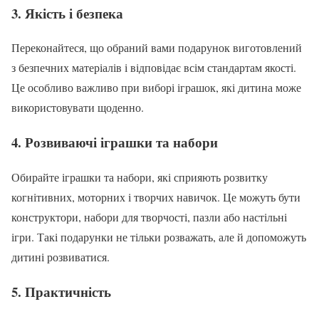
3.
Якість і безпека
Переконайтеся, що обраний вами подарунок виготовлений
з безпечних матеріалів і відповідає всім стандартам якості.
Це особливо важливо при виборі іграшок, які дитина може
використовувати щоденно.
4.
Розвиваючі іграшки та набори
Обирайте іграшки та набори, які сприяють розвитку
когнітивних, моторних і творчих навичок. Це можуть бути
конструктори, набори для творчості, пазли або настільні
ігри. Такі подарунки не тільки розважать, але й допоможуть
дитині розвиватися.
5.
Практичність