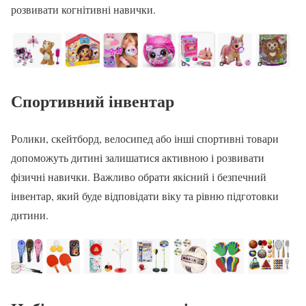
розвивати когнітивні навички.
Спортивний інвентар
Ролики, скейтборд, велосипед або інші спортивні товари
допоможуть дитині залишатися активною і розвивати
фізичні навички. Важливо обрати якісний і безпечний
інвентар, який буде відповідати віку та рівню підготовки
дитини.