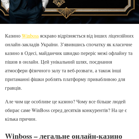
Казино
Winboss
яскраво відрізняється від інших ліцензійних
онлайн-закладів України. З’явившись спочатку як класичне
казино в Одесі, майданчик швидко переріс межі офлайну та
пішов в онлайн. Цей унікальний шлях, поєднання
атмосфери фізичного залу та веб-розваги, а також інші
притаманні фішки роблять платформу привабливою для
гравців.
Але чим ще особливе це казино? Чому все більше людей
обирає саме WinBoss серед десятків конкурентів? На це є
кілька причин.
Winboss – легальне онлайн-казино