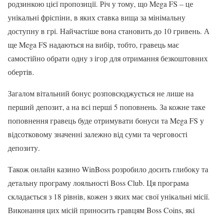
родзинкою цієї пропозиції. Річ у тому, що Mega FS – це
унікальні фріспіни, в яких ставка вища за мінімальну
доступну в грі. Найчастіше вона становить до 10 гривень. А
ще Mega FS надаються на вибір, тобто, гравець має
самостійно обрати одну з ігор для отримання безкоштовних
обертів.
Загалом вітальний бонус розповсюджується не лише на
перший депозит, а на всі перші 5 поповнень. За кожне таке
поповнення гравець буде отримувати бонуси та Mega FS у
відсотковому значенні залежно від суми та черговості
депозиту.
Також онлайн казино WinBoss розробило досить глибоку та
детальну програму лояльності Boss Club. Ця програма
складається з 18 рівнів, кожен з яких має свої унікальні місії.
Виконання цих місій приносить гравцям Boss Coins, які