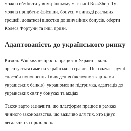
можна обміняти у внутрішньому магазині BossShop. Тут
можна придбати: фріспіни, бонуси у вигляді реальних
грошей, додаткові відсотки до звичайних бонусів, оберти
Колеса Фортуни та інші призи.
Адаптованість до українського ринку
Казино Winboss не просто працює в Україні – воно
орієнтується саме на українського гравця. Це означає зручні
способи поповнення і виведення (включно з картками
українських банків), україномовна підтримка, адаптація до
українських свят у бонусах та акціях.
Також варто зазначити, що платформа працює в рамках
чинного законодавства, що важливо для тих, хто цінує
легальність і прозорість.