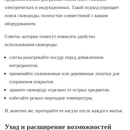
электрических и индукционных. Такой подход упрощает
поиск сковороды, полностью совместимой с вашим
оборудованием.
Советы, которые помогут повысить удобство
использования сковороды:
слегка разогревайте посуду перед добавлением
ингредиентов;
применяйте силиконовые или деревянные лопатки для
сохранения покрытия;
храните сковороду отдельно от острых предметов;
избегайте резких перепадов температуры.
И, конечно же, протирайте ее насухо после каждого мытья.
Уход и расширение возможностей