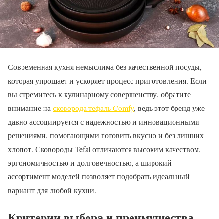
Современная кухня немыслима без качественной посуды,
которая упрощает и ускоряет процесс приготовления. Если
вы стремитесь к кулинарному совершенству, обратите
внимание на
сковорода тефаль Comfy
, ведь этот бренд уже
давно ассоциируется с надежностью и инновационными
решениями, помогающими готовить вкусно и без лишних
хлопот. Сковороды Tefal отличаются высоким качеством,
эргономичностью и долговечностью, а широкий
ассортимент моделей позволяет подобрать идеальный
вариант для любой кухни.
Критерии выбора и преимущества