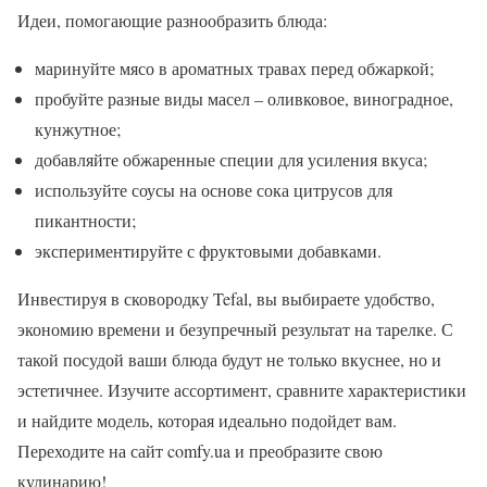
Идеи, помогающие разнообразить блюда:
маринуйте мясо в ароматных травах перед обжаркой;
пробуйте разные виды масел – оливковое, виноградное,
кунжутное;
добавляйте обжаренные специи для усиления вкуса;
используйте соусы на основе сока цитрусов для
пикантности;
экспериментируйте с фруктовыми добавками.
Инвестируя в сковородку Tefal, вы выбираете удобство,
экономию времени и безупречный результат на тарелке. С
такой посудой ваши блюда будут не только вкуснее, но и
эстетичнее. Изучите ассортимент, сравните характеристики
и найдите модель, которая идеально подойдет вам.
Переходите на сайт comfy.ua и преобразите свою
кулинарию!