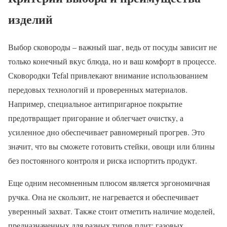
изделий
Выбор сковороды – важный шаг, ведь от посуды зависит не
только конечный вкус блюда, но и ваш комфорт в процессе.
Сковородки Tefal привлекают внимание использованием
передовых технологий и проверенных материалов.
Например, специальное антипригарное покрытие
предотвращает пригорание и облегчает очистку, а
усиленное дно обеспечивает равномерный прогрев. Это
значит, что вы сможете готовить стейки, овощи или блины
без постоянного контроля и риска испортить продукт.
Еще одним несомненным плюсом является эргономичная
ручка. Она не скользит, не нагревается и обеспечивает
уверенный захват. Также стоит отметить наличие моделей,
предназначенных для разных типов плит: газовых,