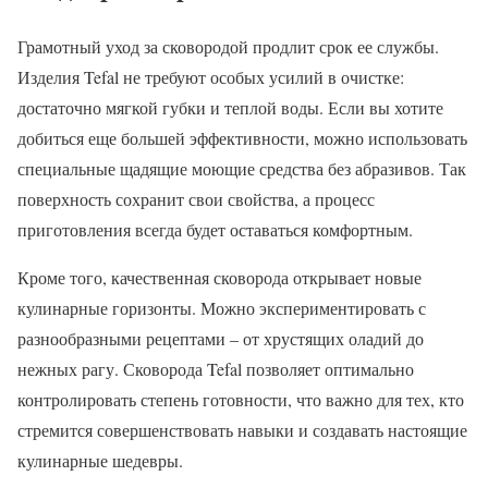
Грамотный уход за сковородой продлит срок ее службы.
Изделия Tefal не требуют особых усилий в очистке:
достаточно мягкой губки и теплой воды. Если вы хотите
добиться еще большей эффективности, можно использовать
специальные щадящие моющие средства без абразивов. Так
поверхность сохранит свои свойства, а процесс
приготовления всегда будет оставаться комфортным.
Кроме того, качественная сковорода открывает новые
кулинарные горизонты. Можно экспериментировать с
разнообразными рецептами – от хрустящих оладий до
нежных рагу. Сковорода Tefal позволяет оптимально
контролировать степень готовности, что важно для тех, кто
стремится совершенствовать навыки и создавать настоящие
кулинарные шедевры.