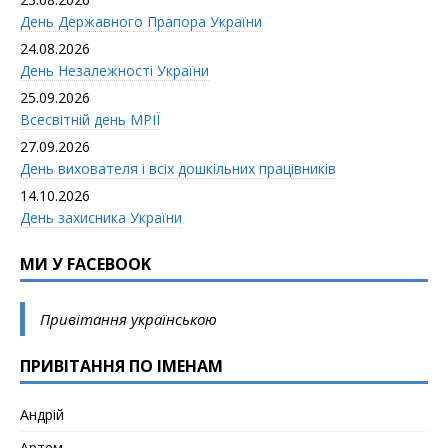
День Державного Прапора України
24.08.2026
День Незалежності України
25.09.2026
Всесвітній день МРІЇ
27.09.2026
День вихователя і всіx дошкільних працівників
14.10.2026
День захисника України
МИ У FACEBOOK
Привітання українською
ПРИВІТАННЯ ПО ІМЕНАМ
Андрій
Артем