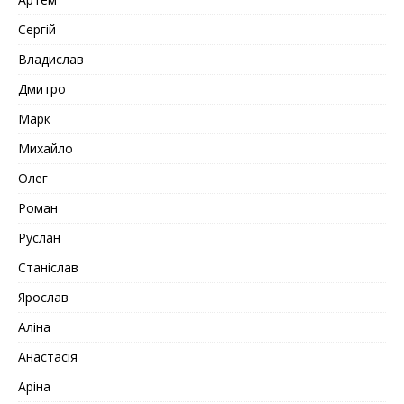
Сергій
Владислав
Дмитро
Марк
Михайло
Олег
Роман
Руслан
Станіслав
Ярослав
Аліна
Анастасія
Аріна