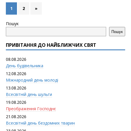
1
2
»
Пошук
Пошук
ПРИВІТАННЯ ДО НАЙБЛИЖЧИХ СВЯТ
08.08.2026
День будівельника
12.08.2026
Міжнародний день молоді
13.08.2026
Всесвітній день шульги
19.08.2026
Преображення Господнє
21.08.2026
Всесвітній день бездомних тварин
23.08.2026