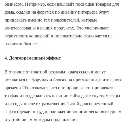
бизнесом. Например, если ваш сайт посвящен товарам для
дома, ссылки на форумах по дизайну интерьера будут
привлекать именно тех пользователей, которые
заинтересованы в ваших продуктах. Это увеличивает
вероятность конверсий и положительно сказывается на
развитии бизнеса.
4.
Долговременный эффект
В отличие от платной рекламы, крауд ссылки могут
оставаться на форумах и блогах на протяжении длительного
времени. Это означает, что они продолжают привлекать
трафик и поддерживать позиции сайта даже спустя месяцы
или годы после их размещения. Такой долговременный
эффект делает крауд продвижение экономически выгодным
и устойчивым методом продвижения.