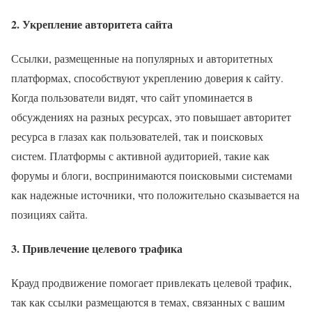
2.
Укрепление авторитета сайта
Ссылки, размещенные на популярных и авторитетных
платформах, способствуют укреплению доверия к сайту.
Когда пользователи видят, что сайт упоминается в
обсуждениях на разных ресурсах, это повышает авторитет
ресурса в глазах как пользователей, так и поисковых
систем. Платформы с активной аудиторией, такие как
форумы и блоги, воспринимаются поисковыми системами
как надежные источники, что положительно сказывается на
позициях сайта.
3.
Привлечение целевого трафика
Крауд продвижение помогает привлекать целевой трафик,
так как ссылки размещаются в темах, связанных с вашим