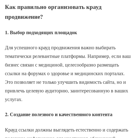
Как правильно организовать крауд
продвижение?
1.
Выбор подходящих площадок
Для успешного крауд продвижения важно выбирать
тематически релевантные платформы. Например, если ваш
бизнес связан с медициной, целесообразно размещать
ссылки на форумах о здоровье и медицинских порталах.
Это позволяет не только улучшить видимость сайта, но и
привлечь целевую аудиторию, заинтересованную в ваших
услугах.
2.
Создание полезного и качественного контента
Крауд ссылки должны выглядеть естественно и содержать