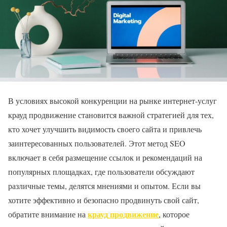
В условиях высокой конкуренции на рынке интернет-услуг
крауд продвижение становится важной стратегией для тех,
кто хочет улучшить видимость своего сайта и привлечь
заинтересованных пользователей. Этот метод SEO
включает в себя размещение ссылок и рекомендаций на
популярных площадках, где пользователи обсуждают
различные темы, делятся мнениями и опытом. Если вы
хотите эффективно и безопасно продвинуть свой сайт,
крауд продвижение
обратите внимание на
, которое