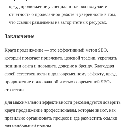
крауд продвижение у специалистов, вы получаете
отчетность о проделанной работе и уверенность в том,
что ссылки размещены на авторитетных ресурсах.
Заключение
Крауд продвижение — это эффективный метод SEO,
который помогает привлекать целевой трафик, укреплять
позиции сайта и повышать доверие к бренду. Благодаря
своей естественности и долговременному эффекту, крауд
продвижение стало важной частью современной SEO-
стратегии.
Для максимальной эффективности рекомендуется доверить
крауд продвижение профессионалам, которые знают, как
правильно организовать процесс и где разместить ссылки
для наибольшей пользы.