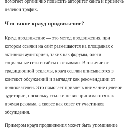
помогает органично повысить авторитет сайта и привлечь
целевой трафик.
Что такое крауд продвижение?
Крауд продвижение — это метод продвижения, при
котором ссылки на сайт размещаются на площадках с
активной аудиторией, таких как форумы, блоги,
социальные сети и сайты с отзывами. В отличие от
традиционной рекламы, крауд ссылки вписываются в
контекст обсуждений и выглядят как рекомендации от
пользователей. Это помогает привлечь внимание целевой
аудитории, поскольку ссылки не воспринимаются как
прямая реклама, а скорее как совет от участников
обсуждения.
Примером крауд продвижения может быть упоминание