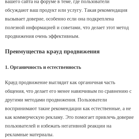
вашего сайта на форуме в теме, где пользователи
обсуждают ваш продукт или услугу. Такая рекомендация
вызывает доверие, особенно если она подкреплена
полезной информацией и советами, что делает этот метод
продвижения очень эффективным.
Преимущества крауд продвижения
1.
Органичность и естественность
Крауд продвижение выглядит как органичная часть
общения, что делает его менее навязчивым по сравнению с
другими методами продвижения. Пользователи
воспринимают такие рекомендации как естественные, а не
как коммерческую рекламу. Это помогает привлечь доверие
пользователей и избежать негативной реакции на
рекламные материалы.