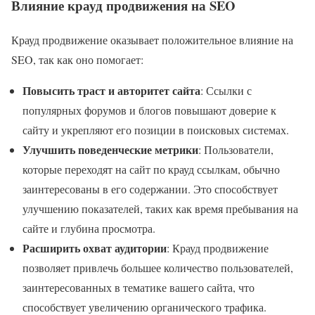
Влияние крауд продвижения на SEO
Крауд продвижение оказывает положительное влияние на
SEO, так как оно помогает:
Повысить траст и авторитет сайта
: Ссылки с
популярных форумов и блогов повышают доверие к
сайту и укрепляют его позиции в поисковых системах.
Улучшить поведенческие метрики
: Пользователи,
которые переходят на сайт по крауд ссылкам, обычно
заинтересованы в его содержании. Это способствует
улучшению показателей, таких как время пребывания на
сайте и глубина просмотра.
Расширить охват аудитории
: Крауд продвижение
позволяет привлечь большее количество пользователей,
заинтересованных в тематике вашего сайта, что
способствует увеличению органического трафика.