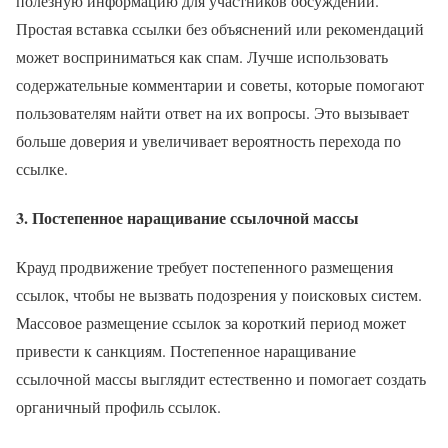
полезную информацию для участников обсуждений.
Простая вставка ссылки без объяснений или рекомендаций
может восприниматься как спам. Лучше использовать
содержательные комментарии и советы, которые помогают
пользователям найти ответ на их вопросы. Это вызывает
больше доверия и увеличивает вероятность перехода по
ссылке.
3.
Постепенное наращивание ссылочной массы
Крауд продвижение требует постепенного размещения
ссылок, чтобы не вызвать подозрения у поисковых систем.
Массовое размещение ссылок за короткий период может
привести к санкциям. Постепенное наращивание
ссылочной массы выглядит естественно и помогает создать
органичный профиль ссылок.