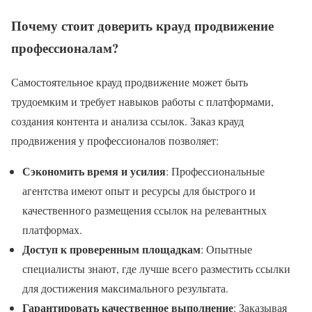
Почему стоит доверить крауд продвижение
профессионалам?
Самостоятельное крауд продвижение может быть
трудоемким и требует навыков работы с платформами,
создания контента и анализа ссылок. Заказ крауд
продвижения у профессионалов позволяет:
Сэкономить время и усилия
: Профессиональные
агентства имеют опыт и ресурсы для быстрого и
качественного размещения ссылок на релевантных
платформах.
Доступ к проверенным площадкам
: Опытные
специалисты знают, где лучше всего разместить ссылки
для достижения максимального результата.
Гарантировать качественное выполнение
: Заказывая