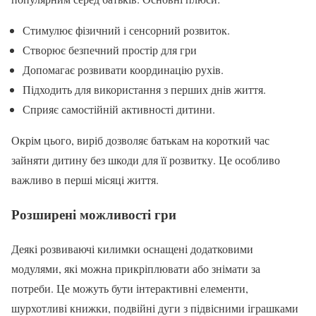
Стимулює фізичний і сенсорний розвиток.
Створює безпечний простір для гри
Допомагає розвивати координацію рухів.
Підходить для використання з перших днів життя.
Сприяє самостійній активності дитини.
Окрім цього, виріб дозволяє батькам на короткий час
зайняти дитину без шкоди для її розвитку. Це особливо
важливо в перші місяці життя.
Розширені можливості гри
Деякі розвиваючі килимки оснащені додатковими
модулями, які можна прикріплювати або знімати за
потреби. Це можуть бути інтерактивні елементи,
шурхотливі книжки, подвійні дуги з підвісними іграшками