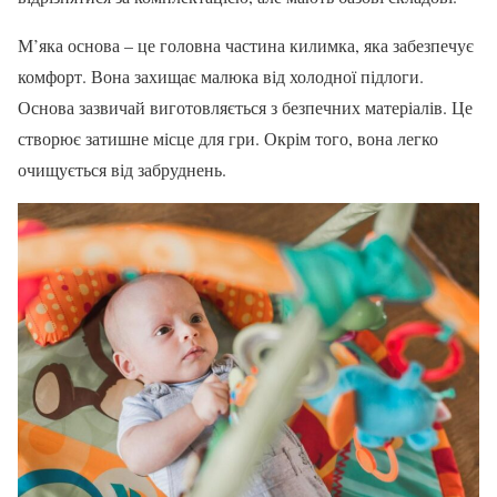
М’яка основа – це головна частина килимка, яка забезпечує
комфорт. Вона захищає малюка від холодної підлоги.
Основа зазвичай виготовляється з безпечних матеріалів. Це
створює затишне місце для гри. Окрім того, вона легко
очищується від забруднень.