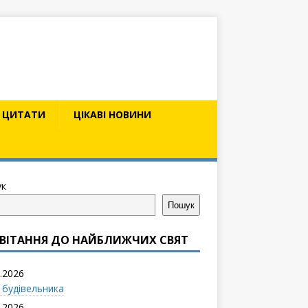
ЦИТАТИ
ЦІКАВІ НОВИНИ
к
Пошук
ВІТАННЯ ДО НАЙБЛИЖЧИХ СВЯТ
.2026
 будівельника
.2026