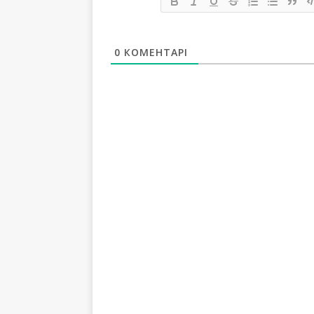
0
КОМЕНТАРІ