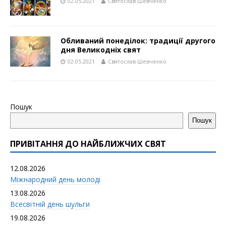
02.05.2021
Святослав Шевченко
Обливаний понеділок: традиції другого
дня Великодніх свят
02.05.2021
Святослав Шевченко
Пошук
Пошук
ПРИВІТАННЯ ДО НАЙБЛИЖЧИХ СВЯТ
12.08.2026
Міжнародний день молоді
13.08.2026
Всесвітній день шульги
19.08.2026