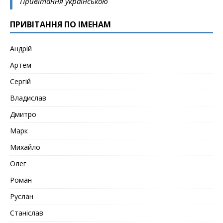
Привітання українською
ПРИВІТАННЯ ПО ІМЕНАМ
Андрій
Артем
Сергій
Владислав
Дмитро
Марк
Михайло
Олег
Роман
Руслан
Станіслав