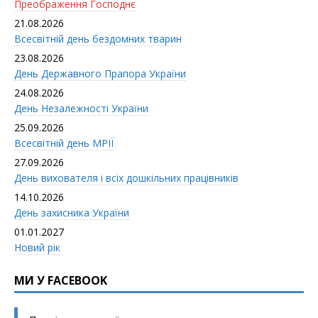
Преображення Господнє
21.08.2026
Всесвітній день бездомних тварин
23.08.2026
День Державного Прапора України
24.08.2026
День Незалежності України
25.09.2026
Всесвітній день МРІЇ
27.09.2026
День вихователя і всіx дошкільних працівників
14.10.2026
День захисника України
01.01.2027
Новий рік
МИ У FACEBOOK