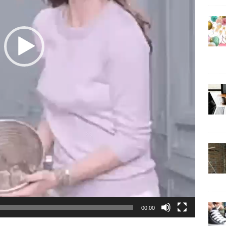
00:00