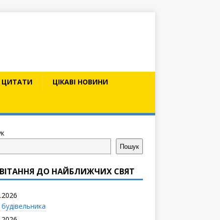
ЦИТАТИ
ЦІКАВІ НОВИНИ
к
Пошук
ВІТАННЯ ДО НАЙБЛИЖЧИХ СВЯТ
.2026
 будівельника
.2026