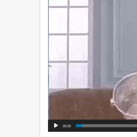
00:00