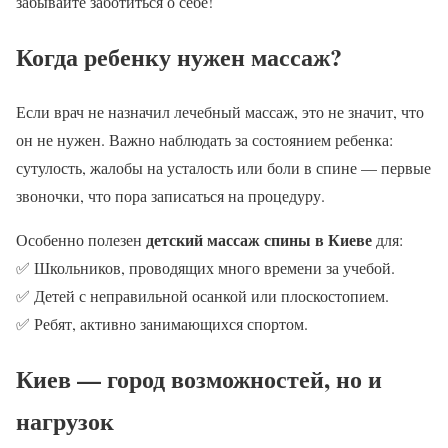
забывайте заботиться о себе!
Когда ребенку нужен массаж?
Если врач не назначил лечебный массаж, это не значит, что
он не нужен. Важно наблюдать за состоянием ребенка:
сутулость, жалобы на усталость или боли в спине — первые
звоночки, что пора записаться на процедуру.
детский массаж спины в Киеве
Особенно полезен
для:
✅
Школьников, проводящих много времени за учебой.
✅
Детей с неправильной осанкой или плоскостопием.
✅
Ребят, активно занимающихся спортом.
Киев — город возможностей, но и
нагрузок