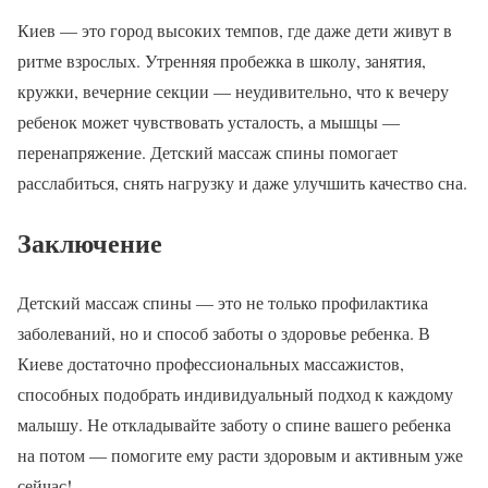
Киев — это город высоких темпов, где даже дети живут в
ритме взрослых. Утренняя пробежка в школу, занятия,
кружки, вечерние секции — неудивительно, что к вечеру
ребенок может чувствовать усталость, а мышцы —
перенапряжение. Детский массаж спины помогает
расслабиться, снять нагрузку и даже улучшить качество сна.
Заключение
Детский массаж спины — это не только профилактика
заболеваний, но и способ заботы о здоровье ребенка. В
Киеве достаточно профессиональных массажистов,
способных подобрать индивидуальный подход к каждому
малышу. Не откладывайте заботу о спине вашего ребенка
на потом — помогите ему расти здоровым и активным уже
сейчас!