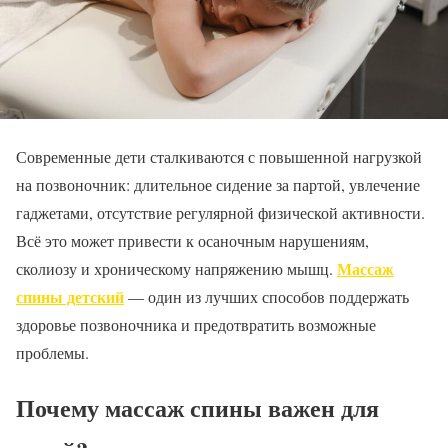
Современные дети сталкиваются с повышенной нагрузкой
на позвоночник: длительное сидение за партой, увлечение
гаджетами, отсутствие регулярной физической активности.
Всё это может привести к осаночным нарушениям,
Массаж
сколиозу и хроническому напряжению мышц.
спины детский
— один из лучших способов поддержать
здоровье позвоночника и предотвратить возможные
проблемы.
Почему массаж спины важен для