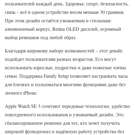
пользователей каждый день. Здоровье, спорт, безопасность,
связь – всё в одном устройстве весом меньше 30 граммов.
При этом дизайн остаётся узнаваемым и стильным:
алюминиевый корпус, Retina OLED дисплей, огромный
выбор ремешков под любой образ.
Благодаря широкому набору возможностей – этот девайс
подойдет пользователям разных возрастов. Его могут
использовать взрослые, подростки и даже пожилые члены
семьи. Поддержка Family Setup позволяет настраивать часы
для близких и пользоваться многими функциями даже без
личного iPhone.
Apple Watch SE 3 сочетают передовые технологии, удобство
повседневного использования и узнаваемый дизайн. Это
сбалансированное решение для тех, кто хочет получить
широкий функционал и надёжную работу устройства без