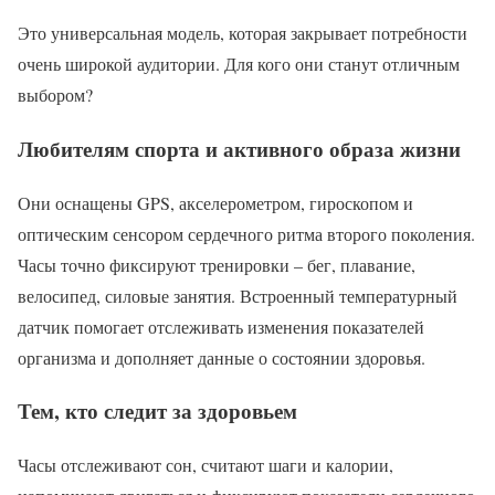
Это универсальная модель, которая закрывает потребности
очень широкой аудитории. Для кого они станут отличным
выбором?
Любителям спорта и активного образа жизни
Они оснащены GPS, акселерометром, гироскопом и
оптическим сенсором сердечного ритма второго поколения.
Часы точно фиксируют тренировки – бег, плавание,
велосипед, силовые занятия. Встроенный температурный
датчик помогает отслеживать изменения показателей
организма и дополняет данные о состоянии здоровья.
Тем, кто следит за здоровьем
Часы отслеживают сон, считают шаги и калории,