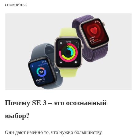
спокойны.
Почему SE 3 – это осознанный
выбор?
Они дают именно то, что нужно большинству