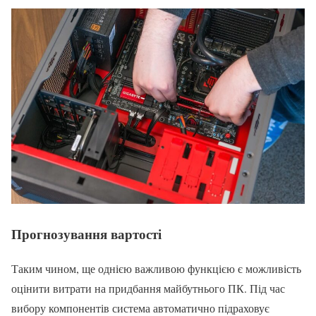
Прогнозування вартості
Таким чином, ще однією важливою функцією є можливість
оцінити витрати на придбання майбутнього ПК. Під час
вибору компонентів система автоматично підраховує