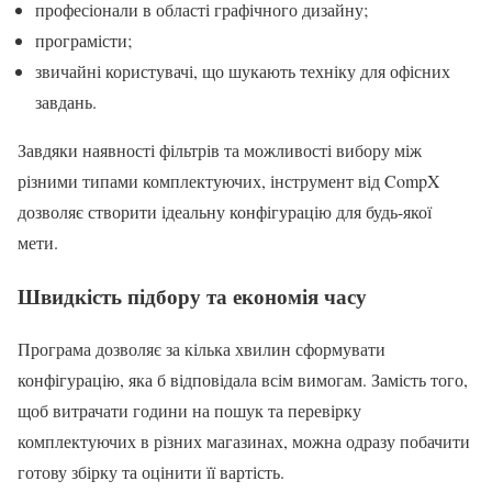
професіонали в області графічного дизайну;
програмісти;
звичайні користувачі, що шукають техніку для офісних
завдань.
Завдяки наявності фільтрів та можливості вибору між
різними типами комплектуючих, інструмент від CompX
дозволяє створити ідеальну конфігурацію для будь-якої
мети.
Швидкість підбору та економія часу
Програма дозволяє за кілька хвилин сформувати
конфігурацію, яка б відповідала всім вимогам. Замість того,
щоб витрачати години на пошук та перевірку
комплектуючих в різних магазинах, можна одразу побачити
готову збірку та оцінити її вартість.