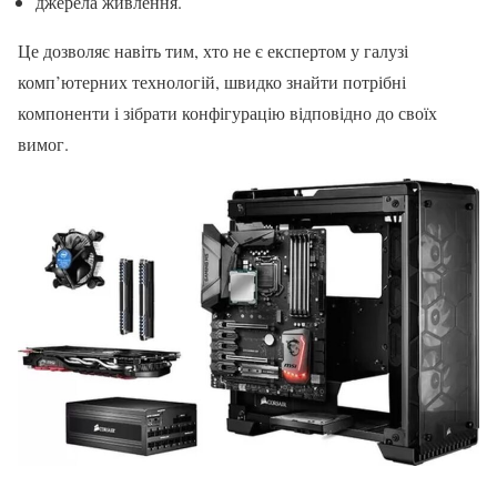
джерела живлення.
Це дозволяє навіть тим, хто не є експертом у галузі
комп’ютерних технологій, швидко знайти потрібні
компоненти і зібрати конфігурацію відповідно до своїх
вимог.