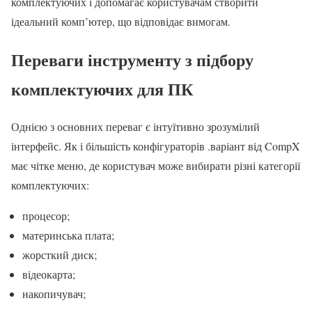
комплектуючих і допомагає користувачам створити
ідеальний комп’ютер, що відповідає вимогам.
Переваги інструменту з підбору
комплектуючих для ПК
Однією з основних переваг є інтуїтивно зрозумілий
інтерфейс. Як і більшість конфігураторів .варіант від CompX
має чітке меню, де користувач може вибирати різні категорії
комплектуючих:
процесор;
материнська плата;
жорсткий диск;
відеокарта;
накопичувач;