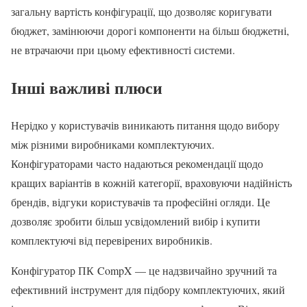
загальну вартість конфігурації, що дозволяє коригувати
бюджет, замінюючи дорогі компоненти на більш бюджетні,
не втрачаючи при цьому ефективності системи.
Інші важливі плюси
Нерідко у користувачів виникають питання щодо вибору
між різними виробниками комплектуючих.
Конфігураторами часто надаються рекомендації щодо
кращих варіантів в кожній категорії, враховуючи надійність
брендів, відгуки користувачів та професійні огляди. Це
дозволяє зробити більш усвідомлений вибір і купити
комплектуючі від перевірених виробників.
Конфігуратор ПК CompX — це надзвичайно зручний та
ефективний інструмент для підбору комплектуючих, який