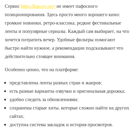
Сервис
https://kinogo.org/
не имеет пафосного
позиционирования. Здесь просто много хорошего кино:
громкие новинки, ретро-классика, редкие фестивальные
ленты и популярные сериалы. Каждый сам выбирает, на что
хочется потратить вечер. Удобные фильтры помогают
быстро найти нужное, а рекомендации подсказывают что
действительно стоящее внимания.
Особенно ценно, что на платформе:
представлены ленты разных стран и жанров;
есть разные варианты озвучки и оригинальная дорожка;
удобно следить за обновлениями;
сохранены старые хиты, которые сложно найти на других
сайтах;
доступна система закладок и история просмотров.