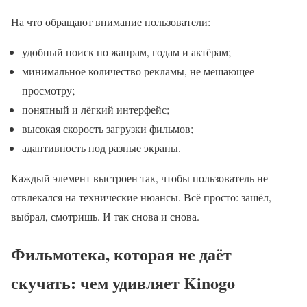
На что обращают внимание пользователи:
удобный поиск по жанрам, годам и актёрам;
минимальное количество рекламы, не мешающее
просмотру;
понятный и лёгкий интерфейс;
высокая скорость загрузки фильмов;
адаптивность под разные экраны.
Каждый элемент выстроен так, чтобы пользователь не
отвлекался на технические нюансы. Всё просто: зашёл,
выбрал, смотришь. И так снова и снова.
Фильмотека, которая не даёт
скучать: чем удивляет Kinogo