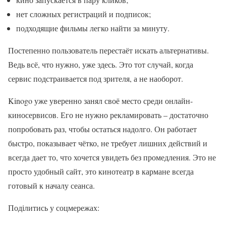
нет сложных регистраций и подписок;
подходящие фильмы легко найти за минуту.
Постепенно пользователь перестаёт искать альтернативы.
Ведь всё, что нужно, уже здесь. Это тот случай, когда
сервис подстраивается под зрителя, а не наоборот.
Kinogo уже уверенно занял своё место среди онлайн-
киносервисов. Его не нужно рекламировать – достаточно
попробовать раз, чтобы остаться надолго. Он работает
быстро, показывает чётко, не требует лишних действий и
всегда дает то, что хочется увидеть без промедления. Это не
просто удобный сайт, это кинотеатр в кармане всегда
готовый к началу сеанса.
Поділитись у соцмережах: