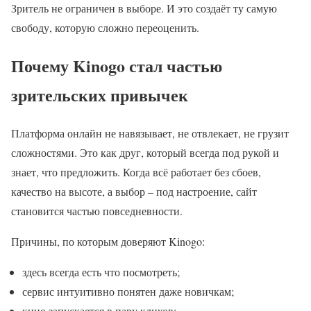
Зритель не ограничен в выборе. И это создаёт ту самую
свободу, которую сложно переоценить.
Почему Kinogo стал частью
зрительских привычек
Платформа онлайн не навязывает, не отвлекает, не грузит
сложностями. Это как друг, который всегда под рукой и
знает, что предложить. Когда всё работает без сбоев,
качество на высоте, а выбор – под настроение, сайт
становится частью повседневности.
Причины, по которым доверяют Kinogo:
здесь всегда есть что посмотреть;
сервис интуитивно понятен даже новичкам;
кино запускается в пару кликов;