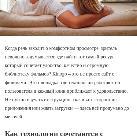
Когда речь заходит о комфортном просмотре, зритель
невольно задумывается: где найти тот самый ресурс,
который сочетает удобство, качество и огромную
библиотеку фильмов? Kinogo – это не просто сайт с
фильмами. Это площадка, где технологии работают на
пользователя и каждый клик приближает к удовольствию.
Не нужно изучать инструкцию, скачивать сторонние
приложения или ждать загрузки — здесь всё продумано до
мелочей.
Как технологии сочетаются с