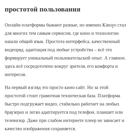
простотой пользования
Онлайн-платформы бывают разные, но именно Kinogo стал
для многих тем самым сервисом, где кино и технологии
нашли общий язык. Простота интерфейса, качественный
видеоряд, адаптация под любые устройства – всё это
формирует уникальный пользовательский опыт. А главное,
здесь всё сосредоточено вокруг зрителя, его комфорта и
интересов.
На первый взгляд это просто кино-сайт. Но за этой
простотой стоит грамотная техническая база. Платформа
быстро подгружает видео, стабильно работает на любых
браузерах и легко адаптируется под телефон, планшет или
телевизор. Даже при слабом интернете плеер не зависает и
качество изображения сохраняется.