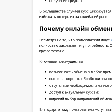
получение средств.
В большинстве случаев курс фиксируется
избежать потерь из-за колебаний рынка.
Почему онлайн обмен
Несмотря на то, что пользователи ищут
полностью закрывают эту потребность. 
круглосуточно.
Ключевые преимущества:
возможность обмена в любое врем
высокая скорость обработки заявок
отсутствие необходимости личного 
доступ к актуальным курсам;
широкий выбор направлений обмена
Благодаря этому пользователи могут вып