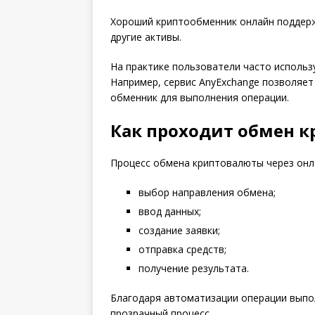
Хороший криптообменник онлайн поддерж
другие активы.
На практике пользователи часто использ
Например, сервис AnyExchange позволяет
обменник для выполнения операции.
Как проходит обмен 
Процесс обмена криптовалюты через онл
выбор направления обмена;
ввод данных;
создание заявки;
отправка средств;
получение результата.
Благодаря автоматизации операции выпо
прозрачный процесс.