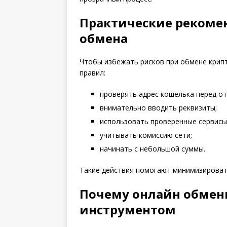
Практические рекоме
обмена
Чтобы избежать рисков при обмене крип
правил:
проверять адрес кошелька перед от
внимательно вводить реквизиты;
использовать проверенные сервисы
учитывать комиссию сети;
начинать с небольшой суммы.
Такие действия помогают минимизироват
Почему онлайн обмен
инструментом