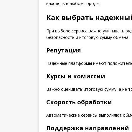
находясь в любом городе.
Как выбрать надежны
При выборе сервиса важно учитывать ря
безопасность и итоговую сумму обмена.
Репутация
Надежные платформы имеют положительн
Курсы и комиссии
Важно оценивать итоговую сумму, а не т
Скорость обработки
Автоматические сервисы выполняют обме
Поддержка направлений