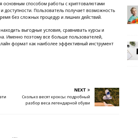
ся основным способом работы с криптовалютами
 и доступности. Пользователь получает возможность
ремя без сложных процедур и лишних действий.
находить выгодные условия, сравнивать курсы и
а. Именно поэтому все больше пользователей,
лайн формат как наиболее эффективный инструмент
NEXT
рати
Сколько весят кроксы: подробный
разбор веса легендарной обуви