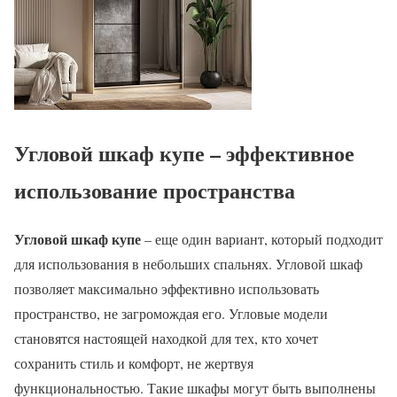
Угловой шкаф купе – эффективное
использование пространства
Угловой шкаф купе
– еще один вариант, который подходит
для использования в небольших спальнях. Угловой шкаф
позволяет максимально эффективно использовать
пространство, не загромождая его. Угловые модели
становятся настоящей находкой для тех, кто хочет
сохранить стиль и комфорт, не жертвуя
функциональностью. Такие шкафы могут быть выполнены