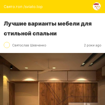
Свято.топ /sviato.top
Лучшие варианты мебели для
стильной спальни
Святослав Шевченко
2 роки ago