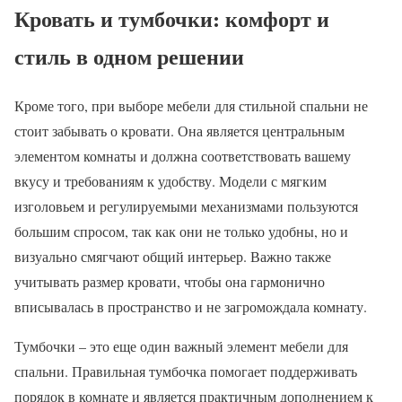
Кровать и тумбочки: комфорт и
стиль в одном решении
Кроме того, при выборе мебели для стильной спальни не
стоит забывать о кровати. Она является центральным
элементом комнаты и должна соответствовать вашему
вкусу и требованиям к удобству. Модели с мягким
изголовьем и регулируемыми механизмами пользуются
большим спросом, так как они не только удобны, но и
визуально смягчают общий интерьер. Важно также
учитывать размер кровати, чтобы она гармонично
вписывалась в пространство и не загромождала комнату.
Тумбочки – это еще один важный элемент мебели для
спальни. Правильная тумбочка помогает поддерживать
порядок в комнате и является практичным дополнением к