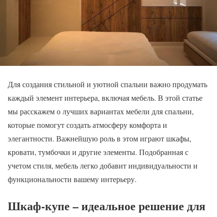
Для создания стильной и уютной спальни важно продумать
каждый элемент интерьера, включая мебель. В этой статье
мы расскажем о лучших вариантах мебели для спальни,
которые помогут создать атмосферу комфорта и
элегантности. Важнейшую роль в этом играют шкафы,
кровати, тумбочки и другие элементы. Подобранная с
учетом стиля, мебель легко добавит индивидуальности и
функциональности вашему интерьеру.
Шкаф-купе – идеальное решение для