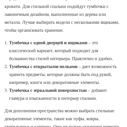
кровати. Для стильной спальни подойдут тумбочки с
лаконичным дизайном, выполненные из дерева или
металла. Лучше выбирать модели с несколькими ящиками,
чтобы организовать хранение.
Тумбочка с одной дверцей и ящиками
– это
классический вариант, который подходит для
большинства стилей интерьера. Практично и удобно.
Тумбочка с открытыми полками
– дает возможность
хранить предметы, которые должны быть под рукой,
например, книги или декоративные элементы.
Тумбочка с зеркальной поверхностью
– добавит
гламура и изысканности в интерьер спальни.
Для дополнения пространства можно выбрать стильные
декоративные элементы, такие как пуфы, ковры,
светильники и картины. Они не только украшают комнату,