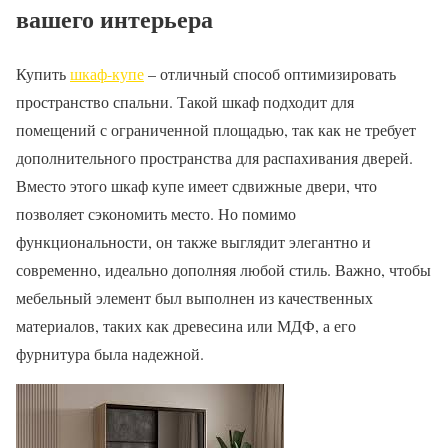
вашего интерьера
Купить
шкаф-купе
– отличный способ оптимизировать
пространство спальни. Такой шкаф подходит для
помещений с ограниченной площадью, так как не требует
дополнительного пространства для распахивания дверей.
Вместо этого шкаф купе имеет сдвижные двери, что
позволяет сэкономить место. Но помимо
функциональности, он также выглядит элегантно и
современно, идеально дополняя любой стиль. Важно, чтобы
мебельный элемент был выполнен из качественных
материалов, таких как древесина или МДФ, а его
фурнитура была надежной.