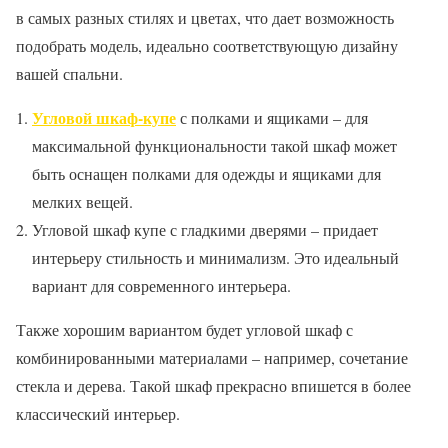
в самых разных стилях и цветах, что дает возможность
подобрать модель, идеально соответствующую дизайну
вашей спальни.
Угловой шкаф-купе
с полками и ящиками – для
максимальной функциональности такой шкаф может
быть оснащен полками для одежды и ящиками для
мелких вещей.
Угловой шкаф купе с гладкими дверями – придает
интерьеру стильность и минимализм. Это идеальный
вариант для современного интерьера.
Также хорошим вариантом будет угловой шкаф с
комбинированными материалами – например, сочетание
стекла и дерева. Такой шкаф прекрасно впишется в более
классический интерьер.