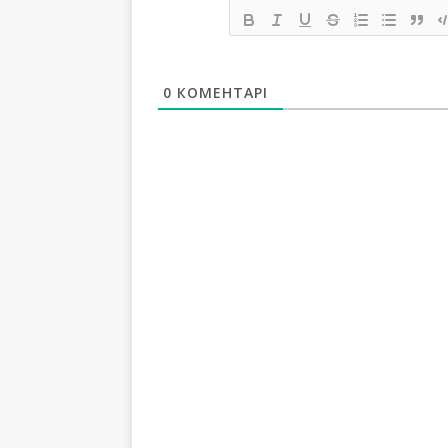
0
КОМЕНТАРІ