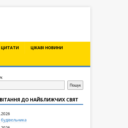
ЦИТАТИ
ЦІКАВІ НОВИНИ
к
Пошук
ВІТАННЯ ДО НАЙБЛИЖЧИХ СВЯТ
.2026
 будівельника
.2026