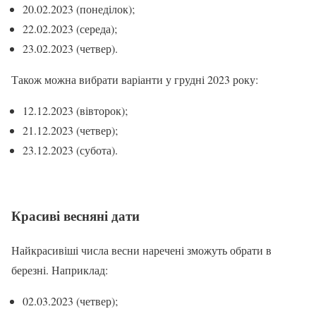
20.02.2023 (понеділок);
22.02.2023 (середа);
23.02.2023 (четвер).
Також можна вибрати варіанти у грудні 2023 року:
12.12.2023 (вівторок);
21.12.2023 (четвер);
23.12.2023 (субота).
Красиві весняні дати
Найкрасивіші числа весни наречені зможуть обрати в
березні. Наприклад:
02.03.2023 (четвер);