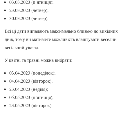
03.03.2023 (п’ятниця);
23.03.2023 (четвер);
30.03.2023 (четвер).
Всі ці дати випадають максимально близько до вихідних
днів, тому ви матимете можливість влаштувати веселий
весільний уїкенд.
У квітні та травні можна вибрати:
03.04.2023 (понеділок);
04.04.2023 (вівторок);
23.04.2023 (неділя);
05.05.2023 (п’ятниця);
23.05.2023 (вівторок).