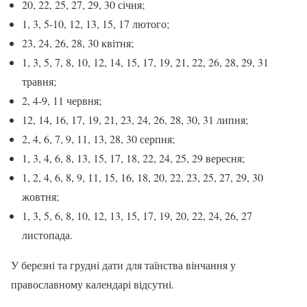
20, 22, 25, 27, 29, 30 січня;
1, 3, 5-10, 12, 13, 15, 17 лютого;
23, 24, 26, 28, 30 квітня;
1, 3, 5, 7, 8, 10, 12, 14, 15, 17, 19, 21, 22, 26, 28, 29, 31
травня;
2, 4-9, 11 червня;
12, 14, 16, 17, 19, 21, 23, 24, 26, 28, 30, 31 липня;
2, 4, 6, 7, 9, 11, 13, 28, 30 серпня;
1, 3, 4, 6, 8, 13, 15, 17, 18, 22, 24, 25, 29 вересня;
1, 2, 4, 6, 8, 9, 11, 15, 16, 18, 20, 22, 23, 25, 27, 29, 30
жовтня;
1, 3, 5, 6, 8, 10, 12, 13, 15, 17, 19, 20, 22, 24, 26, 27
листопада.
У березні та грудні дати для таїнства вінчання у
православному календарі відсутні.