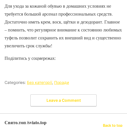
Для ухода за кожаной обувью в домашних условиях не
требуется большой арсенал профессиональных средств.
Достаточно иметь крем, воск, щётки и дезодорант. Главное
– помнить, что регулярное внимание к состоянию любимых
туфель позволит сохранить их внешний вид и существенно
увеличить срок службы!
Поділитись у соцмережах:
Categories:
Без категорії
,
Поради
Leave a Comment
Свято.топ /sviato.top
Back to top