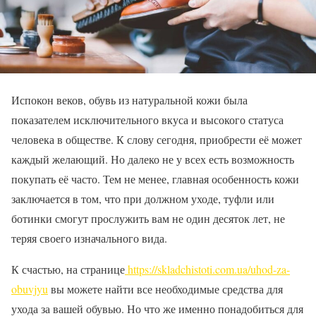
Испокон веков, обувь из натуральной кожи была
показателем исключительного вкуса и высокого статуса
человека в обществе. К слову сегодня, приобрести её может
каждый желающий. Но далеко не у всех есть возможность
покупать её часто. Тем не менее, главная особенность кожи
заключается в том, что при должном уходе, туфли или
ботинки смогут прослужить вам не один десяток лет, не
теряя своего изначального вида.
К счастью, на странице
https://skladchistoti.com.ua/uhod-za-
obuvjyu
вы можете найти все необходимые средства для
ухода за вашей обувью. Но что же именно понадобиться для