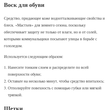
Воск для обуви
Средство, придающее коже водоотталкивающие свойства и
блеск. «Мастхев» для зимнего сезона, поскольку
обеспечивает защиту не только от влаги, но и от солей,
которыми коммунальщики посыпают улицы в борьбе с
гололедом.
Используется следующим образом:
Нанесите тонким слоем и распределите по всей
поверхности обуви;
Оставьте на несколько минут, чтобы средство впиталось;
Отполируйте повехность с помощью губки или мягкой
тряпкой.
Щетки