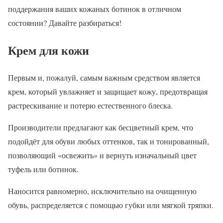
поддержания ваших кожаных ботинок в отличном
состоянии? Давайте разбираться!
Крем для кожи
Первым и, пожалуй, самым важным средством является
крем, который увлажняет и защищает кожу, предотвращая
растрескивание и потерю естественного блеска.
Производители предлагают как бесцветный крем, что
подойдёт для обуви любых оттенков, так и тонированный,
позволяющий «освежить» и вернуть изначальный цвет
туфель или ботинок.
Наносится равномерно, исключительно на очищенную
обувь, распределяется с помощью губки или мягкой тряпки.