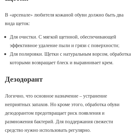
В «арсенале» любителя кожаной обуви должно быть два
вида щеток:
Для очистки. С мягкой щетиной, обеспечивающей
эффективное удаление пыли и грязи с поверхности;
Для полировки. Щетки с натуральным ворсом, обработка
которыми возвращает блеск и выравнивает крем.
Дезодорант
Логично, что основное назначение – устранение
неприятных запахов. Но кроме этого, обработка обуви
дезодорантом предотвращает риск появления и
размножения бактерий. Для поддержания свежести
средство нужно использовать регулярно.