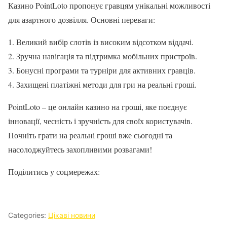
Казино PointLoto пропонує гравцям унікальні можливості
для азартного дозвілля. Основні переваги:
Великий вибір слотів із високим відсотком віддачі.
Зручна навігація та підтримка мобільних пристроїв.
Бонусні програми та турніри для активних гравців.
Захищені платіжні методи для гри на реальні гроші.
PointLoto – це онлайн казино на гроші, яке поєднує
інновації, чесність і зручність для своїх користувачів.
Почніть грати на реальні гроші вже сьогодні та
насолоджуйтесь захопливими розвагами!
Поділитись у соцмережах:
Categories:
Цікаві новини