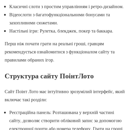
Класичні слоти з простим управлінням і ретро-дизайном.
Відеослоти з багатофункціональними бонусами та
захопливими сюжетами.
Настільні ігри: Рулетка, блекджек, покер та баккара.
Перш ніж почати грати на реальні гроші, гравцям
рекомендується ознайомитися з функціоналом сайту та
правилами обраних ігор.
Структура сайту ПоінтЛото
Сайт Поінт Лото має інтуїтивно зрозумілий інтерфейс, який
включає такі розділи:
Реєстраційна панель: Розташована у верхній частині
сайту, дозволяє створити обліковий запис за допомогою
електронної пошти або номера телефону. Грати на гроші