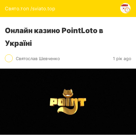
Свято.топ /sviato.top
Онлайн казино PointLoto в
Україні
Святослав Шевченко
1 рік ago