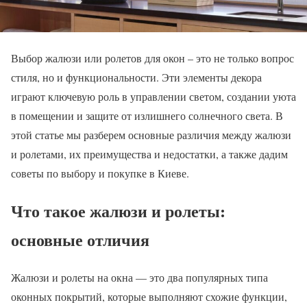
Выбор жалюзи или ролетов для окон – это не только вопрос
стиля, но и функциональности. Эти элементы декора
играют ключевую роль в управлении светом, создании уюта
в помещении и защите от излишнего солнечного света. В
этой статье мы разберем основные различия между жалюзи
и ролетами, их преимущества и недостатки, а также дадим
советы по выбору и покупке в Киеве.
Что такое жалюзи и ролеты:
основные отличия
Жалюзи и ролеты на окна — это два популярных типа
оконных покрытий, которые выполняют схожие функции,