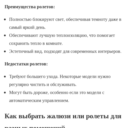
Преимущества ролетов:
Полностью блокируют свет, обеспечивая темноту даже в
самый яркий день.
Обеспечивают лучшую теплоизоляцию, что помогает
сохранить тепло в комнате.
Эстетичный вид, подходят для современных интерьеров.
Недостатки ролетов:
Требуют большего ухода. Некоторые модели нужно
регулярно чистить и обслуживать.
Могут быть дороже, особенно если это модели с
автоматическим управлением.
Как выбрать жалюзи или ролеты для
разных помещений