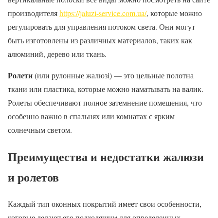
производителя
https://jaluzi-service.com.ua/
, которые можно
регулировать для управления потоком света. Они могут
быть изготовлены из различных материалов, таких как
алюминий, дерево или ткань.
Ролети
(или рулонные жалюзі) — это цельные полотна
ткани или пластика, которые можно наматывать на валик.
Ролеты обеспечивают полное затемнение помещения, что
особенно важно в спальнях или комнатах с ярким
солнечным светом.
Преимущества и недостатки жалюзи
и ролетов
Каждый тип оконных покрытий имеет свои особенности,
которые делают его подходящим для определенных