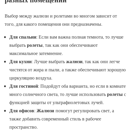
Выбор между жалюзи и ролетами во многом зависит от
того, для какого помещения они предназначены.
Для спальни
: Если вам важна полная темнота, то лучше
ролеты
выбрать
, так как они обеспечивают
максимальное затемнение.
Для кухни
жалюзи
: Лучше выбрать
, так как они легче
чистятся от жира и пыли, а также обеспечивают хорошую
циркуляцию воздуха.
Для гостиной
: Подойдут оба варианта, но если в комнате
ролеты
много солнечного света, то лучше использовать
с
функцией защиты от ультрафиолетовых лучей.
Для офисов
Жалюзи
:
помогут регулировать свет, а
также добавить современный стиль в рабочее
пространство.