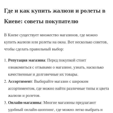
Где и как купить жалюзи и ролеты в
Киеве: советы покупателю
В Киеве существует множество магазинов, где можно
купить жалюзи или ролеты на окна. Вот несколько советов,
чтобы сделать правильный выбор:
Репутация магазина
: Перед покупкой стоит
ознакомиться с отзывами о магазине, узнать, насколько
качественные и долговечные их товары.
Ассортимент
: Выбирайте магазин с широким
ассортиментом, где можно найти различные типы и цвета
жалюзи и ролетов.
Онлайн-магазины
: Многие магазины предлагают
удобный онлайн-шоппинг, где можно легко выбрать и