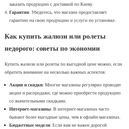
заказать продукцию с доставкой по Киеву.
Гарантия
: Убедитесь, что магазин предоставляет
гарантию на свою продукцию и услуги по установке.
Как купить жалюзи или ролеты
недорого: советы по экономии
Купить жалюзи или ролеты по выгодной цене можно, если
обратить внимание на несколько важных аспектов:
Акции и скидки
: Многие магазины регулярно проводят
акции и распродажи, где можно приобрести продукцию
со значительными скидками.
Интернет-магазины
: В интернет-магазинах часто
бывают более выгодные цены, чем в офлайн-магазинах.
Бюджетные модели
: Если вам не важен дорогой