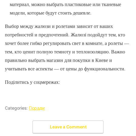
материал, можно выбрать пластиковые или тканевые
модели, которые будут стоить дешевле.
Выбор между жалюзи и ролетами зависит от ваших
потребностей и предпочтений. Жалюзі подойдут тем, кто
хочет более гибко регулировать свет в комнате, а ролеты —
тем, кто ценит полную темноту и теплоизоляцию. Важно
правильно выбрать магазин для покупки в Киеве и
учитывать все аспекты — от цены до функциональности.
Поділитись у соцмережах:
Categories:
Поради
Leave a Comment