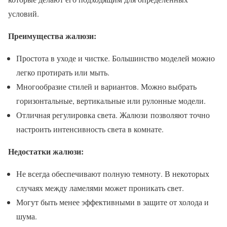
условий.
Преимущества жалюзи:
Простота в уходе и чистке. Большинство моделей можно
легко протирать или мыть.
Многообразие стилей и вариантов. Можно выбрать
горизонтальные, вертикальные или рулонные модели.
Отличная регулировка света. Жалюзи позволяют точно
настроить интенсивность света в комнате.
Недостатки жалюзи:
Не всегда обеспечивают полную темноту. В некоторых
случаях между ламелями может проникать свет.
Могут быть менее эффективными в защите от холода и
шума.