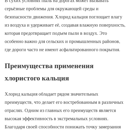
В сухих условиях пыль на дорогах может вызывать
серьёзные проблемы для окружающей среды и
безопасности движения. Хлорид кальция поглощает влагу
из воздуха и удерживает её, создавая влажную поверхность,
которая предотвращает подъем пыли в воздух. Это
особенно важно для сельских и промышленных районов,
где дороги часто не имеют асфальтированного покрытия.
Преимущества применения
хлористого кальция
Хлорид кальция обладает рядом значительных
преимуществ, что делает его востребованным в различных
отраслях. Одним из главных его преимуществ является
высокая эффективность в экстремальных условиях.
Благодаря своей способности понижать точку замерзания