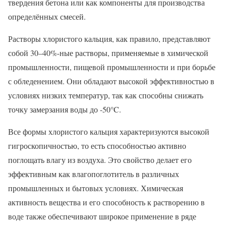
твердения бетона или как компоненты для производства
определённых смесей.
Растворы хлористого кальция, как правило, представляют
собой 30–40%-ные растворы, применяемые в химической
промышленности, пищевой промышленности и при борьбе
с обледенением. Они обладают высокой эффективностью в
условиях низких температур, так как способны снижать
точку замерзания воды до -50°C.
Все формы хлористого кальция характеризуются высокой
гигроскопичностью, то есть способностью активно
поглощать влагу из воздуха. Это свойство делает его
эффективным как влагопоглотитель в различных
промышленных и бытовых условиях. Химическая
активность вещества и его способность к растворению в
воде также обеспечивают широкое применение в ряде