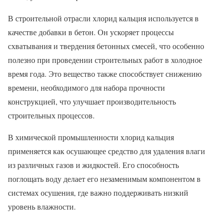
В строительной отрасли хлорид кальция используется в
качестве добавки в бетон. Он ускоряет процессы
схватывания и твердения бетонных смесей, что особенно
полезно при проведении строительных работ в холодное
время года. Это вещество также способствует снижению
времени, необходимого для набора прочности
конструкцией, что улучшает производительность
строительных процессов.
В химической промышленности хлорид кальция
применяется как осушающее средство для удаления влаги
из различных газов и жидкостей. Его способность
поглощать воду делает его незаменимым компонентом в
системах осушения, где важно поддерживать низкий
уровень влажности.