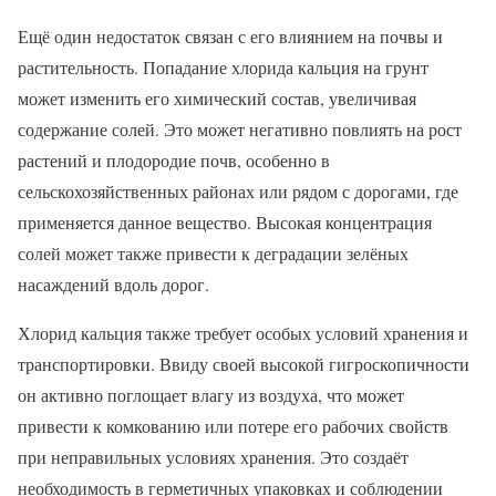
Ещё один недостаток связан с его влиянием на почвы и
растительность. Попадание хлорида кальция на грунт
может изменить его химический состав, увеличивая
содержание солей. Это может негативно повлиять на рост
растений и плодородие почв, особенно в
сельскохозяйственных районах или рядом с дорогами, где
применяется данное вещество. Высокая концентрация
солей может также привести к деградации зелёных
насаждений вдоль дорог.
Хлорид кальция также требует особых условий хранения и
транспортировки. Ввиду своей высокой гигроскопичности
он активно поглощает влагу из воздуха, что может
привести к комкованию или потере его рабочих свойств
при неправильных условиях хранения. Это создаёт
необходимость в герметичных упаковках и соблюдении