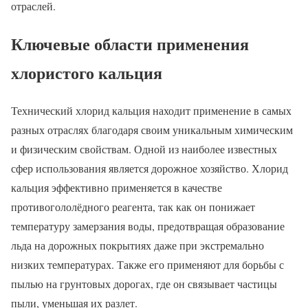
отраслей.
Ключевые области применения
хлористого кальция
Технический хлорид кальция находит применение в самых
разных отраслях благодаря своим уникальным химическим
и физическим свойствам. Одной из наиболее известных
сфер использования является дорожное хозяйство. Хлорид
кальция эффективно применяется в качестве
противогололёдного реагента, так как он понижает
температуру замерзания воды, предотвращая образование
льда на дорожных покрытиях даже при экстремально
низких температурах. Также его применяют для борьбы с
пылью на грунтовых дорогах, где он связывает частицы
пыли, уменьшая их разлет.