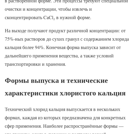
в растворённой форме. Эти процессы требуют специальной
очистки и концентрации, чтобы извлечь и
сконцентрировать CaCl₂ в нужной форме.
На выходе получают продукт различной концентрации: от
75%-ных растворов до сухих гранул с содержанием хлорида
кальция более 94%. Конечная форма выпуска зависит от
дальнейшего применения вещества, а также условий
транспортировки и хранения.
Формы выпуска и технические
характеристики хлористого кальция
Технический хлорид кальция выпускается в нескольких
формах, каждая из которых предназначена для конкретных
сфер применения. Наиболее распространённые формы —