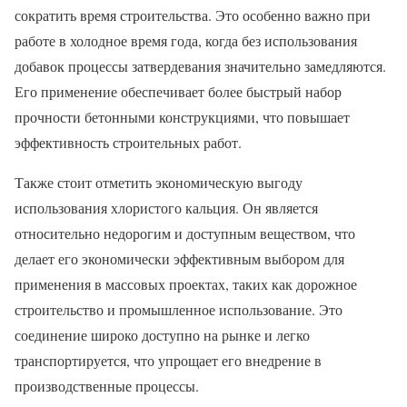
сократить время строительства. Это особенно важно при
работе в холодное время года, когда без использования
добавок процессы затвердевания значительно замедляются.
Его применение обеспечивает более быстрый набор
прочности бетонными конструкциями, что повышает
эффективность строительных работ.
Также стоит отметить экономическую выгоду
использования хлористого кальция. Он является
относительно недорогим и доступным веществом, что
делает его экономически эффективным выбором для
применения в массовых проектах, таких как дорожное
строительство и промышленное использование. Это
соединение широко доступно на рынке и легко
транспортируется, что упрощает его внедрение в
производственные процессы.