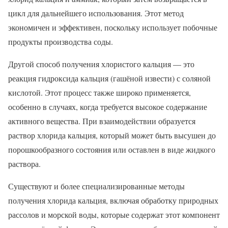
цикл для дальнейшего использования. Этот метод
экономичен и эффективен, поскольку использует побочные
продукты производства соды.
Другой способ получения хлористого кальция — это
реакция гидроксида кальция (гашёной извести) с соляной
кислотой. Этот процесс также широко применяется,
особенно в случаях, когда требуется высокое содержание
активного вещества. При взаимодействии образуется
раствор хлорида кальция, который может быть высушен до
порошкообразного состояния или оставлен в виде жидкого
раствора.
Существуют и более специализированные методы
получения хлорида кальция, включая обработку природных
рассолов и морской воды, которые содержат этот компонент