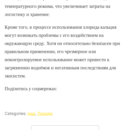
температурного режима, что увеличивает затраты на
логистику и хранение.
Кроме того, в процессе использования хлорида кальция
могут возникать проблемы с его воздействием на
окружающую среду. Хотя он относительно безопасен при
правильном применении, его чрезмерное или
неконтролируемое использование может привести к
загрязнению водоёмов и негативным последствиям для
экосистем.
Поділитись у соцмережах:
Categories:
Інші
,
Поради