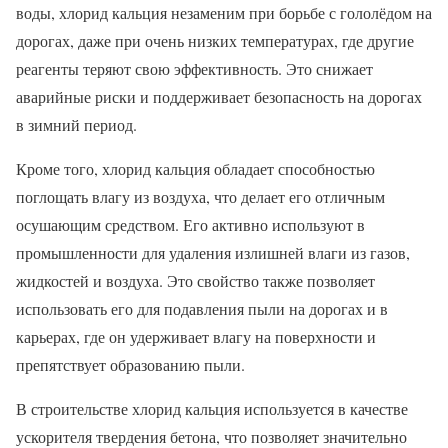
воды, хлорид кальция незаменим при борьбе с гололёдом на
дорогах, даже при очень низких температурах, где другие
реагенты теряют свою эффективность. Это снижает
аварийные риски и поддерживает безопасность на дорогах
в зимний период.
Кроме того, хлорид кальция обладает способностью
поглощать влагу из воздуха, что делает его отличным
осушающим средством. Его активно используют в
промышленности для удаления излишней влаги из газов,
жидкостей и воздуха. Это свойство также позволяет
использовать его для подавления пыли на дорогах и в
карьерах, где он удерживает влагу на поверхности и
препятствует образованию пыли.
В строительстве хлорид кальция используется в качестве
ускорителя твердения бетона, что позволяет значительно