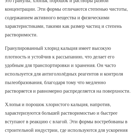
это гранулы, хлопья, порошок и растворы разной
концентрации. Эти формы отличаются степенью чистоты,
содержанием активного вещества и физическими
характеристиками, такими как размер частиц и степень
растворимости.
Гранулированный хлорид кальция имеет высокую
плотность и устойчив к рассыпанию, что делает его
удобным для транспортировки и хранения. Он часто
используется для антигололёдных реагентов и контроля
пылеобразования, благодаря тому что медленно
растворяется и равномерно распределяется на поверхности.
Хлопья и порошок хлористого кальция, напротив,
характеризуются большей растворимостью и быстрее
вступают в реакцию с влагой. Эти формы востребованы в
строительной индустрии, где используются для ускорения