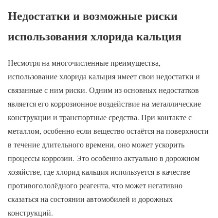
Недостатки и возможные риски
использования хлорида кальция
Несмотря на многочисленные преимущества,
использование хлорида кальция имеет свои недостатки и
связанные с ним риски. Одним из основных недостатков
является его коррозионное воздействие на металлические
конструкции и транспортные средства. При контакте с
металлом, особенно если вещество остаётся на поверхности
в течение длительного времени, оно может ускорить
процессы коррозии. Это особенно актуально в дорожном
хозяйстве, где хлорид кальция используется в качестве
противогололёдного реагента, что может негативно
сказаться на состоянии автомобилей и дорожных
конструкций.