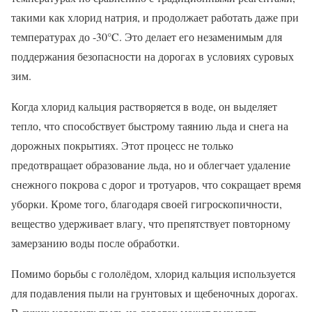
такими как хлорид натрия, и продолжает работать даже при
температурах до -30°C. Это делает его незаменимым для
поддержания безопасности на дорогах в условиях суровых
зим.
Когда хлорид кальция растворяется в воде, он выделяет
тепло, что способствует быстрому таянию льда и снега на
дорожных покрытиях. Этот процесс не только
предотвращает образование льда, но и облегчает удаление
снежного покрова с дорог и тротуаров, что сокращает время
уборки. Кроме того, благодаря своей гигроскопичности,
вещество удерживает влагу, что препятствует повторному
замерзанию воды после обработки.
Помимо борьбы с гололёдом, хлорид кальция используется
для подавления пыли на грунтовых и щебеночных дорогах.