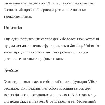
отслеживание результатов. Sendsay также предоставляет
бесплатный пробный период и различные платные
тарифные планы.
Unisender
Еще один популярный сервис для Viber-рассылок, который
предлагает аналогичные функции, как и Sendsay. Unisender
также предоставляет бесплатный пробный период и
различные платные тарифные планы.
JivoSite
Этот сервис включает в себя онлайн-чат и функции Viber-
рассылок. Он представляет собой хороший выбор для
малых бизнесов, желающих использовать Viber-рассылку
для поддержки клиентов. JivoSite предлагает бесплатный