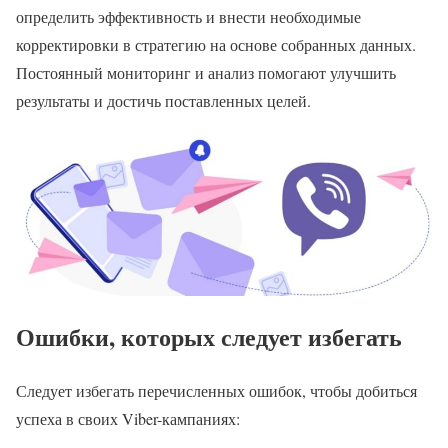
определить эффективность и внести необходимые
корректировки в стратегию на основе собранных данных.
Постоянный мониторинг и анализ помогают улучшить
результаты и достичь поставленных целей.
Ошибки, которых следует избегать
Следует избегать перечисленных ошибок, чтобы добиться
успеха в своих Viber-кампаниях: