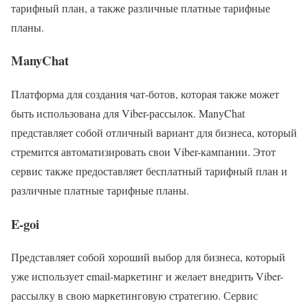
тарифный план, а также различные платные тарифные
планы.
ManyChat
Платформа для создания чат-ботов, которая также может
быть использована для Viber-рассылок. ManyChat
представляет собой отличный вариант для бизнеса, который
стремится автоматизировать свои Viber-кампании. Этот
сервис также предоставляет бесплатный тарифный план и
различные платные тарифные планы.
E-goi
Представляет собой хороший выбор для бизнеса, который
уже использует email-маркетинг и желает внедрить Viber-
рассылку в свою маркетинговую стратегию. Сервис