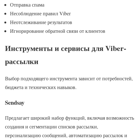
Отправка спама
Несоблюдение правил Viber
Неотслеживание результатов
Игнорирование обратной связи от клиентов
Инструменты и сервисы для Viber-
рассылки
Выбор подходящего инструмента зависит от потребностей,
бюджета и технических навыков.
Sendsay
Предлагает широкий набор функций, включая возможность
создания и сегментации списков рассылки,
персонализацию сообщений, автоматизацию рассылок и