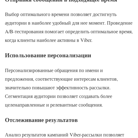
Выбор оптимального времени позволяет достигнуть
аудитории в наиболее удобный для нее момент. Проведение
A/B-тестирования помогает определить оптимальное время,
когда клиенты наиболее активны в Viber.
Использование персонализации
Персонализированные обращения по имени и
предложения, соответствующие интересам клиентов,
значительно повышают эффективность рассылки.
Сегментация аудитории позволяет создавать более
целенаправленные и релевантные сообщения.
Отслеживание результатов
Анализ результатов кампаний Viber-рассылки позволяет