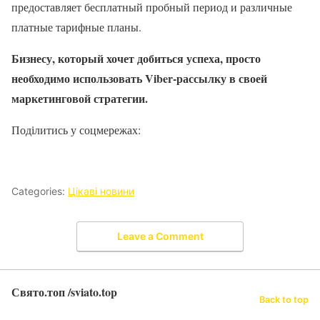
предоставляет бесплатный пробный период и различные
платные тарифные планы.
Бизнесу, который хочет добиться успеха, просто
необходимо использовать Viber-рассылку в своей
маркетинговой стратегии.
Поділитись у соцмережах:
Categories:
Цікаві новини
Leave a Comment
Свято.топ /sviato.top
Back to top