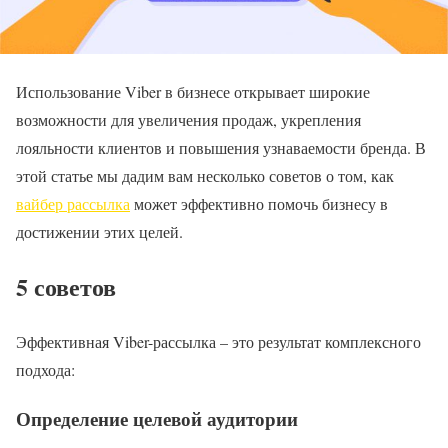
Использование Viber в бизнесе открывает широкие
возможности для увеличения продаж, укрепления
лояльности клиентов и повышения узнаваемости бренда. В
этой статье мы дадим вам несколько советов о том, как
вайбер рассылка
может эффективно помочь бизнесу в
достижении этих целей.
5 советов
Эффективная Viber-рассылка – это результат комплексного
подхода:
Определение целевой аудитории